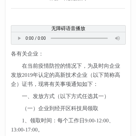
无障碍语音播放
各有关企业：
在当前疫情防控的情况下，为及时向企业
发放2019年认定的高新技术企业（以下简称高
企）证书，现将有关事项通知如下：
一、发放方式（以下方式任选其一）
（一）企业到经开区科技局领取
1、领取时间：每个工作日9:00-12:00、
13:00-17:00。