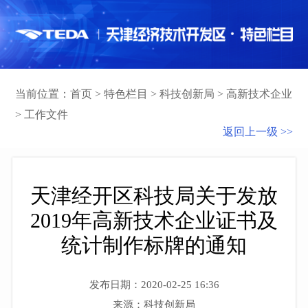
当前位置：
首页
>
特色栏目
>
科技创新局
>
高新技术企业
>
工作文件
返回上一级 >>
天津经开区科技局关于发放
2019年高新技术企业证书及
统计制作标牌的通知
发布日期：2020-02-25 16:36
来源：科技创新局