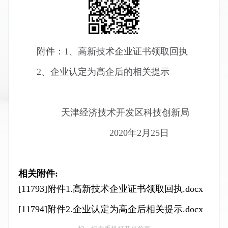
附件：1、高新技术企业证书领取回执
2、企业认定为高企后的相关提示
天津经济技术开发区科技创新局
2020年2月25日
相关附件:
[11793]附件1.高新技术企业证书领取回执.docx
[11794]附件2.企业认定为高企后相关提示.docx