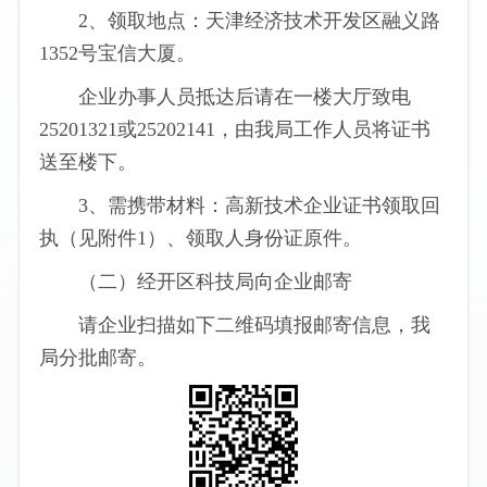
2、领取地点：天津经济技术开发区融义路
1352号宝信大厦。
企业办事人员抵达后请在一楼大厅致电
25201321或25202141，由我局工作人员将证书
送至楼下。
3、需携带材料：高新技术企业证书领取回
执（见附件1）、领取人身份证原件。
（二）经开区科技局向企业邮寄
请企业扫描如下二维码填报邮寄信息，我
局分批邮寄。