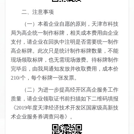
二、注意事项
（一）本着企业自愿的原则，天津市科技
局为高企统一制作标牌，相关成本费用由企业
支付，请企业在回执中注明是否需要统一制作
高企标牌。此次只是统计制作标牌数量，不能
现场领取标牌，也无需现场缴费。待标牌制作
完毕后，由我局通知发放并收取费用，成本价
210/个，每个标牌一张发票。
（二）为进一步提高经开区高企服务工作
质量，请企业领取证书前扫描如下二维码填报
《2019年度天津经济技术开发区国家级高新技
术企业服务券调查问卷》。