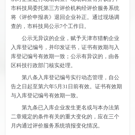
市科技局委托第三方评价机构经评价服务系统
将《评价申报表》退回企业补正。通过现场调
查的，市科技局公示7个工作日。
公示无异议的企业，赋予天津市猎豹企业
入库登记编号，并印发证书，证书有效期与入
库登记编号有效期一致；公示有异议的，由各
区科技行政部门核实处理。
第八条入库登记编号实行动态管理，自公
告之日起至第六年5月31日前有效。证书有效期
与入库登记编号有效期一致。
第九条已入库企业发生更名或与本办法第
二章规定的条件有关的重大变化的，应在三个
月内通过评价服务系统填报变化情况。