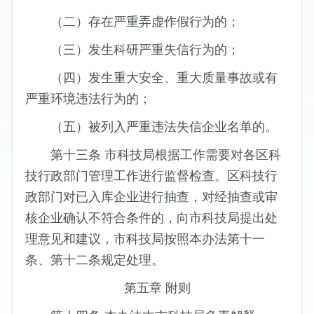
（二）存在严重弄虚作假行为的；
（三）发生科研严重失信行为的；
（四）发生重大安全、重大质量事故或有
严重环境违法行为的；
（五）被列入严重违法失信企业名单的。
第十三条 市科技局根据工作需要对各区科
技行政部门管理工作进行监督检查。区科技行
政部门对已入库企业进行抽查，对经抽查或审
核企业确认不符合条件的，向市科技局提出处
理意见和建议，市科技局按照本办法第十一
条、第十二条规定处理。
第五章 附则