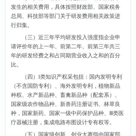
发生的相关费用，具体按照财政部、国家税务
总局、科技部等部门关于研发费用相关政策进
行归集。
（三）近三年平均研发投入强度指企业申
请评价年的上一年、前第二年、前第三年共三
年的研发经费之和占同期营业收入之和的百分
比。
（四）I类知识产权采包括：国内发明专利
（不含国防专利）、海外发明专利，植物新品
种权、水产新品种、畜禽新品种（配套系）、
国家级农作物品种、新兽药注册证书、林草良
种，国家新药、国家一级中药保护品种、Ⅲ类医
疗器械注册，集成电路布图设计专有权等。
（五）国家级创新、创业大赛指由国家部