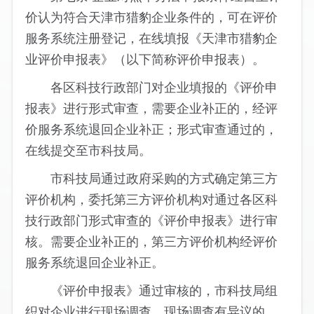
价认为符合天津市猎豹企业条件的，可在评价
服务系统注册登记，在线填报《天津市猎豹企
业评价申报表》（以下简称评价申报表）。
各区科技行政部门对企业填报的《评价申
报表》进行形式审查，需要企业补正的，经评
价服务系统退回企业补正；形式审查通过的，
在线提交至市科技局。
市科技局通过政府采购的方式确定第三方
评价机构，委托第三方评价机构对通过各区科
技行政部门形式审查的《评价申报表》进行审
核。需要企业补正的，第三方评价机构经评价
服务系统退回企业补正。
《评价申报表》通过审核的，市科技局组
织对企业进行现场调查。现场调查有异议的，