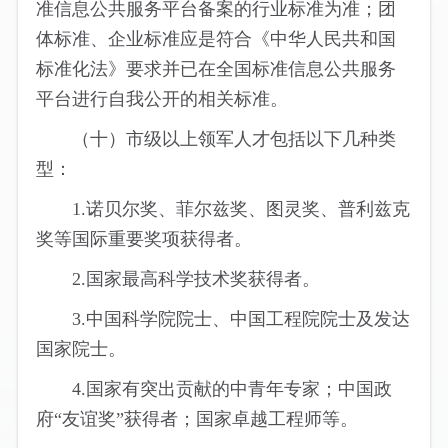
准信息公共服务平台备案的行业标准为准；团
体标准、企业标准应是符合《中华人民共和国
标准化法》要求并已在全国标准信息公共服务
平台进行自我公开的相关标准。
（十）市级以上领军人才包括以下几种类
型：
1.诺贝尔奖、菲尔兹奖、图灵奖、普利兹克
奖等国际重要奖项获得者。
2.国家最高科学技术奖获得者。
3.中国科学院院士、中国工程院院士及发达
国家院士。
4.国家有突出贡献的中青年专家；中国政
府“友谊奖”获得者；国家卓越工程师等。