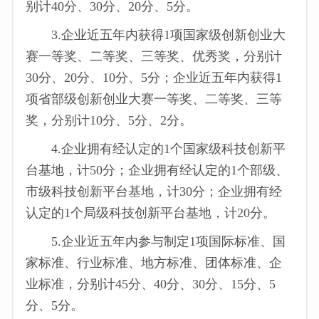
别计40分、30分、20分、5分。
3.企业近五年内获得1项国家级创新创业大
赛一等奖、二等奖、三等奖、优秀奖，分别计
30分、20分、10分、5分；企业近五年内获得1
项省部级创新创业大赛一等奖、二等奖、三等
奖，分别计10分、5分、2分。
4.企业拥有经认定的1个国家级科技创新平
台基地，计50分；企业拥有经认定的1个部级、
市级科技创新平台基地，计30分；企业拥有经
认定的1个局级科技创新平台基地，计20分。
5.企业近五年内参与制定1项国际标准、国
家标准、行业标准、地方标准、团体标准、企
业标准，分别计45分、40分、30分、15分、5
分、5分。