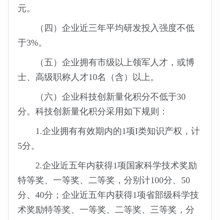
元。
（四）企业近三年平均研发投入强度不低
于3%。
（五）企业拥有市级以上领军人才，或博
士、高级职称人才10名（含）以上。
（六）企业科技创新量化积分不低于30
分。科技创新量化积分采用如下规则：
1.企业拥有有效期内的1项I类知识产权，计
5分。
2.企业近五年内获得1项国家科学技术奖励
特等奖、一等奖、二等奖，分别计100分、50
分、40分；企业近五年内获得1项省部级科学技
术奖励特等奖、一等奖、二等奖、三等奖，分