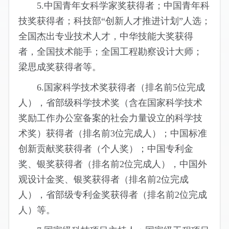
5.中国青年女科学家奖获得者；中国青年科
技奖获得者；科技部“创新人才推进计划”人选；
全国杰出专业技术人才，中华技能大奖获得
者，全国技术能手；全国工程勘察设计大师；
梁思成奖获得者等。
6.国家科学技术奖获得者（排名前5位完成
人），省部级科学技术奖（含在国家科学技术
奖励工作办公室备案的社会力量设立的科学技
术奖）获得者（排名前3位完成人）；中国标准
创新贡献奖获得者（个人奖）；中国专利金
奖、银奖获得者（排名前2位完成人），中国外
观设计金奖、银奖获得者（排名前2位完成
人），省部级专利金奖获得者（排名前2位完成
人）等。