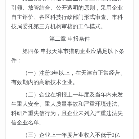
引领、放管结合、公开透明的原则，采用企业
自主评价、各区科技行政部门形式审查、市科
技局委托第三方机构审核的工作模式。
第二章 申报条件
第四条 申报天津市猎豹企业应满足以下条
件：
（一）注册3年以上，在天津市正常经营、
有效期内的高新技术企业。
（二）企业在填报上一年度及当年内未发
生重大安全、重大质量事故和严重环境违法、
科研严重失信行为，且企业未列入严重违法失
信企业名单。
（三）企业上一年度营业收入不低于2亿