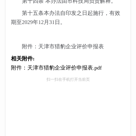
第十四条 本办法由市科技局负责解释。
第十五条本办法自印发之日起施行，有效
期至2029年12月31日。
附件：天津市猎豹企业评价申报表
相关附件:
附件：天津市猎豹企业评价申报表.pdf
扫一扫在手机打开当前页