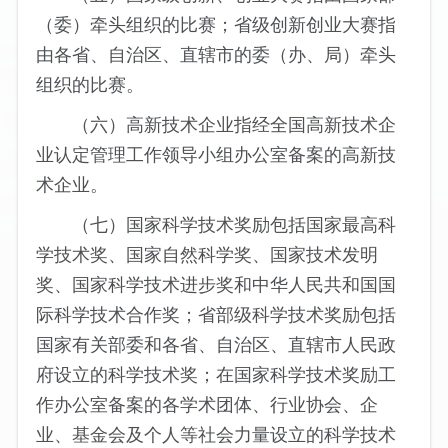
（委）牵头组织的比赛；省级创新创业大赛指
由各省、自治区、直辖市的委（办、局）牵头
组织的比赛。
（六）高新技术企业指经全国高新技术企
业认定管理工作领导小组办公室备案的高新技
术企业。
（七）国家科学技术奖励包括国家最高科
学技术奖、国家自然科学奖、国家技术发明
奖、国家科学技术进步奖和中华人民共和国国
际科学技术合作奖；省部级科学技术奖励包括
国家有关部委和各省、自治区、直辖市人民政
府设立的科学技术奖；在国家科学技术奖励工
作办公室备案的各学术团体、行业协会、企
业、基金会及个人等社会力量设立的科学技术