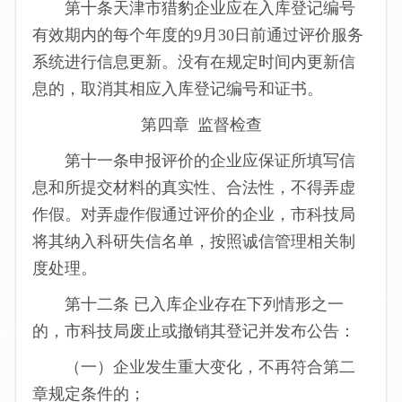
第十条天津市猎豹企业应在入库登记编号
有效期内的每个年度的9月30日前通过评价服务
系统进行信息更新。没有在规定时间内更新信
息的，取消其相应入库登记编号和证书。
第四章 监督检查
第十一条申报评价的企业应保证所填写信
息和所提交材料的真实性、合法性，不得弄虚
作假。对弄虚作假通过评价的企业，市科技局
将其纳入科研失信名单，按照诚信管理相关制
度处理。
第十二条 已入库企业存在下列情形之一
的，市科技局废止或撤销其登记并发布公告：
（一）企业发生重大变化，不再符合第二
章规定条件的；