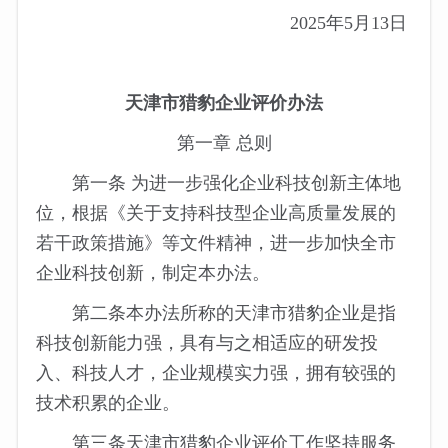
2025年5月13日
天津市猎豹企业评价办法
第一章 总则
第一条 为进一步强化企业科技创新主体地
位，根据《关于支持科技型企业高质量发展的
若干政策措施》等文件精神，进一步加快全市
企业科技创新，制定本办法。
第二条本办法所称的天津市猎豹企业是指
科技创新能力强，具有与之相适应的研发投
入、科技人才，企业规模实力强，拥有较强的
技术积累的企业。
第三条天津市猎豹企业评价工作坚持服务