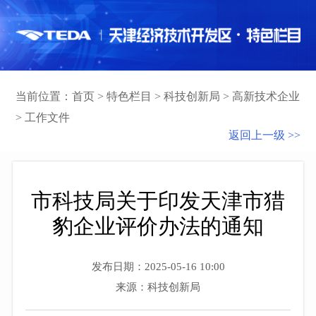
当前位置：
首页
>
特色栏目
>
科技创新局
>
高新技术企业
>
工作文件
返回上一级 >>
市科技局关于印发天津市猎
豹企业评价办法的通知
发布日期：2025-05-16 10:00
来源：科技创新局