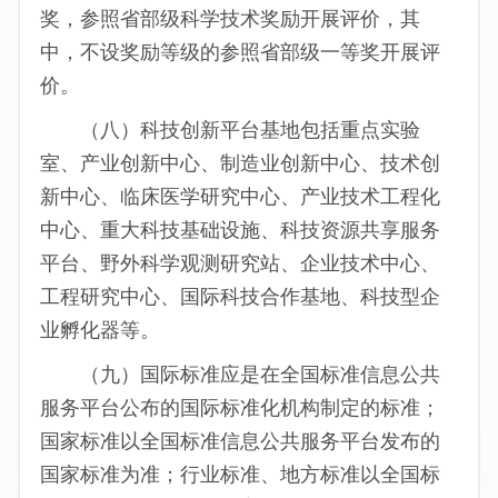
奖，参照省部级科学技术奖励开展评价，其
中，不设奖励等级的参照省部级一等奖开展评
价。
（八）科技创新平台基地包括重点实验
室、产业创新中心、制造业创新中心、技术创
新中心、临床医学研究中心、产业技术工程化
中心、重大科技基础设施、科技资源共享服务
平台、野外科学观测研究站、企业技术中心、
工程研究中心、国际科技合作基地、科技型企
业孵化器等。
（九）国际标准应是在全国标准信息公共
服务平台公布的国际标准化机构制定的标准；
国家标准以全国标准信息公共服务平台发布的
国家标准为准；行业标准、地方标准以全国标