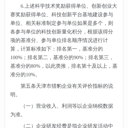
6.上述科学技术奖励获得单位、创新创业大
赛奖励获得单位、科技创新平台基地建设参与
单位、相关标准制定参与单位如果是多个，则
各参与单位的科技创新量化积分，根据该得分
项的基准分、参与单位排名顺序情况进行计
算，计算标准如下：排名第一，基准分的
100%；排名第二，基准分的90%；排名第三，
基准分的80%，以此类推，排名第十及以上，基
准分的10%。
第五条天津市猎豹企业有关评价指标的说
明。
（一）营业收入、利润等以企业纳税数据
为准。
（二）企业研发经费是指企业研发活动中