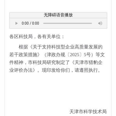
无障碍语音播放
各区科技局，各有关单位：
根据《关于支持科技型企业高质量发展的
若干政策措施》（津政办规〔2025〕5号）等文
件精神，市科技局研究制定了《天津市猎豹企
业评价办法》。现印发给你们，请遵照执行。
天津市科学技术局