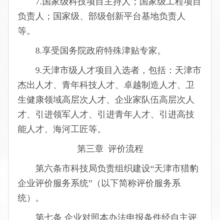
7.国家级科技项目主持人；国家级工程项目
负责人；国家级、部级创新平台基地负责人
等。
8.享受国务院政府特殊津贴专家。
9.天津市级人才项目入选者，包括：天津市
杰出人才、青年科技人才、卓越制造人才、卫
生健康领域高层次人才、企业家队伍高层次人
才、引进领军人才、引进青年人才、引进高技
能人才、海河工匠等。
第三章 评价流程
第六条市科技局负责组织建设“天津市猎豹
企业评价服务系统”（以下简称评价服务系
统）。
第七条 企业对照本办法申报条件经自主评