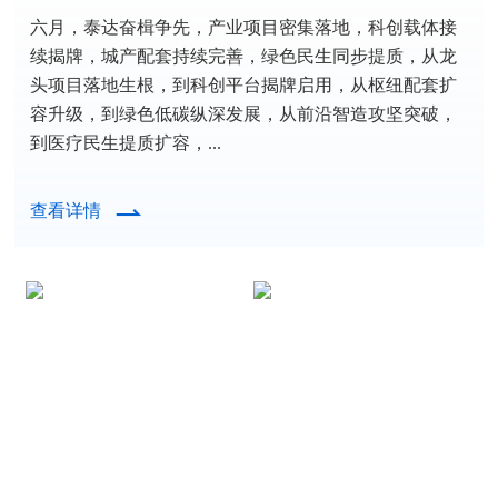
六月，泰达奋楫争先，产业项目密集落地，科创载体接
续揭牌，城产配套持续完善，绿色民生同步提质，从龙
头项目落地生根，到科创平台揭牌启用，从枢纽配套扩
容升级，到绿色低碳纵深发展，从前沿智造攻坚突破，
到医疗民生提质扩容，...
查看详情