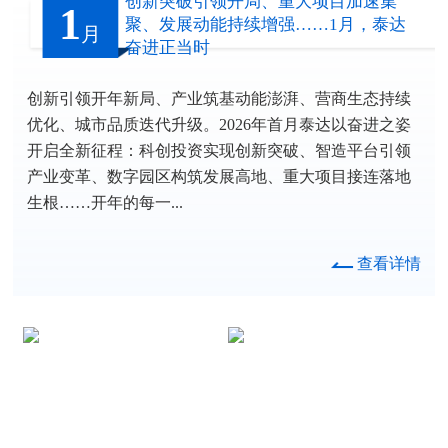
创新突破引领开局、重大项目加速集
1
聚、发展动能持续增强……1月，泰达
月
奋进正当时
创新引领开年新局、产业筑基动能澎湃、营商生态持续
优化、城市品质迭代升级。2026年首月泰达以奋进之姿
开启全新征程：科创投资实现创新突破、智造平台引领
产业变革、数字园区构筑发展高地、重大项目接连落地
生根……开年的每一...
查看详情