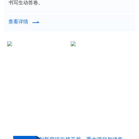
书写生动答卷。
查看详情