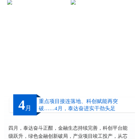
4
重点项目接连落地、科创赋能再突
月
破……4月，泰达奋进实干劲头足
四月，泰达奋斗正酣，金融生态持续完善，科创平台能
级跃升，绿色金融创新破局，产业项目竣工投产，从芯