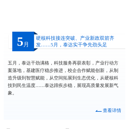
5
硬核科技接连突破、产业新政双箭齐
月
发……5月，泰达实干争先劲头足
五月，泰达干劲满格，科技服务再获表彰，产业行动方
案落地，基建医疗稳步推进，校企合作赋能创新，从制
造升级到智慧赋能，从空间拓展到生态优化，从硬核科
技到民生温度……泰达蹄疾步稳，展现高质量发展新气
象。
查看详情