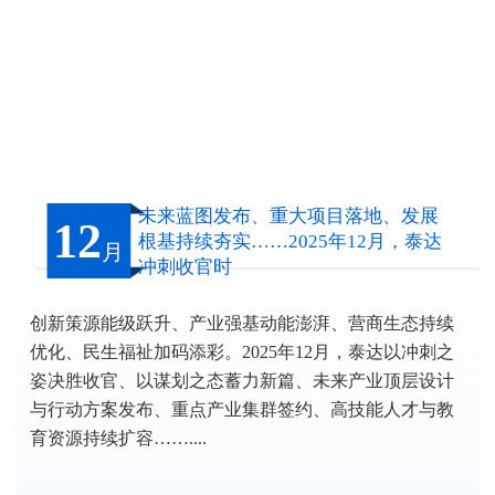
未来蓝图发布、重大项目落地、发展
12
根基持续夯实……2025年12月，泰达
月
冲刺收官时
创新策源能级跃升、产业强基动能澎湃、营商生态持续
优化、民生福祉加码添彩。2025年12月，泰达以冲刺之
姿决胜收官、以谋划之态蓄力新篇、未来产业顶层设计
与行动方案发布、重点产业集群签约、高技能人才与教
育资源持续扩容……....