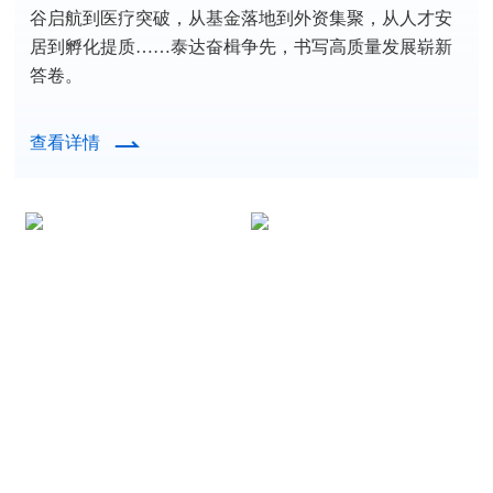
谷启航到医疗突破，从基金落地到外资集聚，从人才安
居到孵化提质……泰达奋楫争先，书写高质量发展崭新
答卷。
查看详情