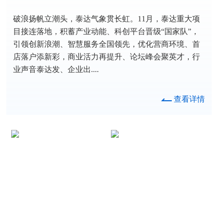
破浪扬帆立潮头，泰达气象贯长虹。11月，泰达重大项
目接连落地，积蓄产业动能、科创平台晋级“国家队”，
引领创新浪潮、智慧服务全国领先，优化营商环境、首
店落户添新彩，商业活力再提升、论坛峰会聚英才，行
业声音泰达发、企业出....
查看详情