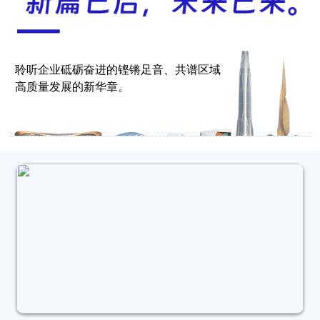
聆听企业砥砺奋进的铿锵足音、共谱区域
高质量发展的新华章。