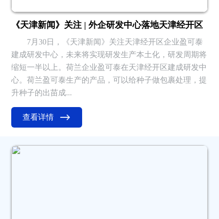
《天津新闻》关注 | 外企研发中心落地天津经开区
7月30日，《天津新闻》关注天津经开区企业盈可泰
建成研发中心，未来将实现研发生产本土化，研发周期将
缩短一半以上。荷兰企业盈可泰在天津经开区建成研发中
心。荷兰盈可泰生产的产品，可以给种子做包裹处理，提
升种子的出苗成...
查看详情