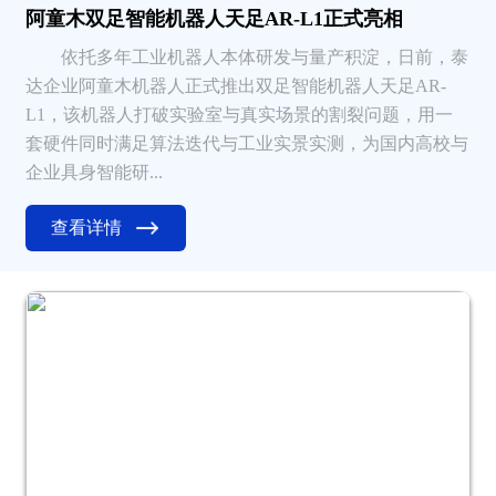
阿童木双足智能机器人天足AR-L1正式亮相
依托多年工业机器人本体研发与量产积淀，日前，泰
达企业阿童木机器人正式推出双足智能机器人天足AR-
L1，该机器人打破实验室与真实场景的割裂问题，用一
套硬件同时满足算法迭代与工业实景实测，为国内高校与
企业具身智能研...
查看详情