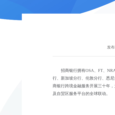
发布日
招商银行拥有OSA、FT、
行、新加坡分行、伦敦分行、悉尼
商银行跨境金融服务开展三十年，
及自贸区服务平台的全球联动。