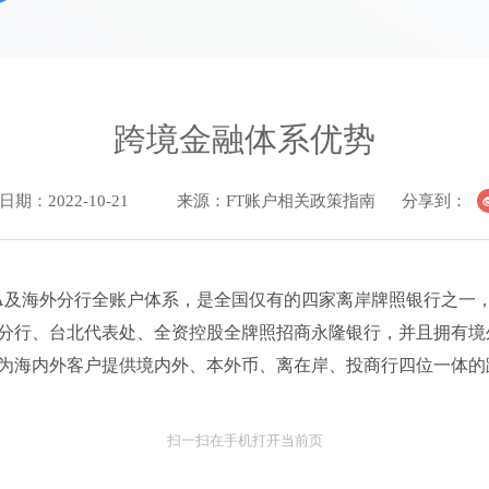
跨境金融体系优势
期：2022-10-21
来源：FT账户相关政策指南
分享到：
NRA及海外分行全账户体系，是全国仅有的四家离岸牌照银行之一
分行、台北代表处、全资控股全牌照招商永隆银行，并且拥有境
为海内外客户提供境内外、本外币、离在岸、投商行四位一体的
扫一扫在手机打开当前页