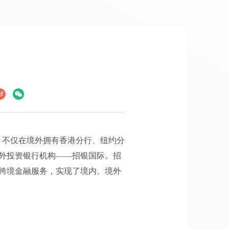
，不仅在境外拥有香港分行、纽约分
外投资银行机构——招银国际。招
跨境金融服务，实现了境内、境外