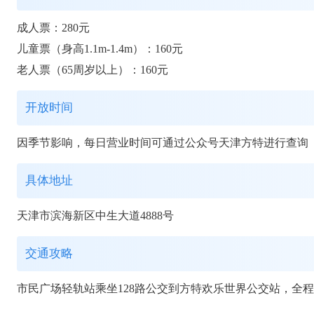
成人票：280元
儿童票（身高1.1m-1.4m）：160元
老人票（65周岁以上）：160元
开放时间
因季节影响，每日营业时间可通过公众号天津方特进行查询
具体地址
天津市滨海新区中生大道4888号
交通攻略
市民广场轻轨站乘坐128路公交到方特欢乐世界公交站，全程约