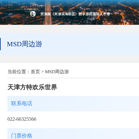
MSD周边游
当前位置：
首页
>
MSD周边游
天津方特欢乐世界
联系电话
022-66325566
门票价格