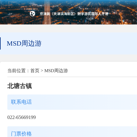
MSD周边游
当前位置：
首页
>
MSD周边游
北塘古镇
联系电话
022-65669199
门票价格