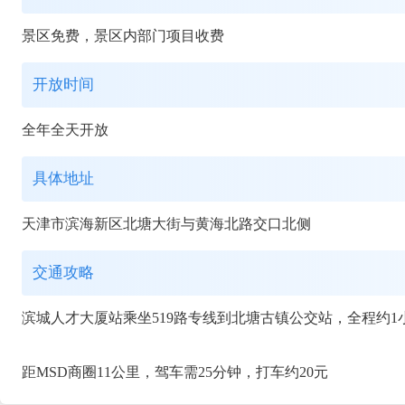
景区免费，景区内部门项目收费
开放时间
全年全天开放
具体地址
天津市滨海新区北塘大街与黄海北路交口北侧
交通攻略
滨城人才大厦站乘坐519路专线到北塘古镇公交站，全程约1
距MSD商圈11公里，驾车需25分钟，打车约20元