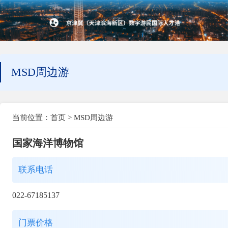
MSD周边游
当前位置：
首页
>
MSD周边游
国家海洋博物馆
联系电话
022-67185137
门票价格