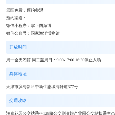
景区免费，预约参观
预约渠道：
微信小程序：掌上国海博
微信公账号：国家海洋博物馆
开放时间
周一全天闭馆 周二至周日：9:00-17:00 16:30停止入场
具体地址
天津市滨海新区中新生态城海轩道377号
交通攻略
鸿泰花园公交站乘坐128路公交到滨旅产业园公交站换乘生态