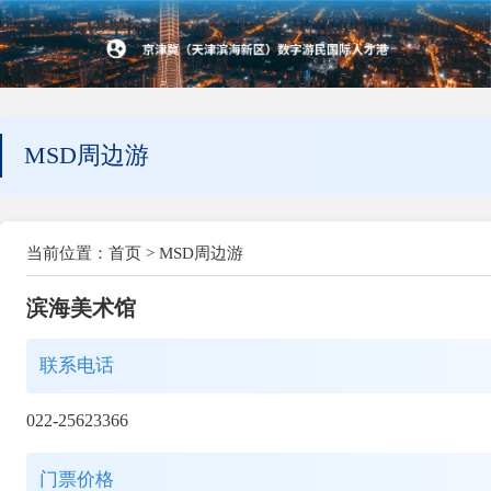
MSD周边游
当前位置：
首页
>
MSD周边游
滨海美术馆
联系电话
022-25623366
门票价格