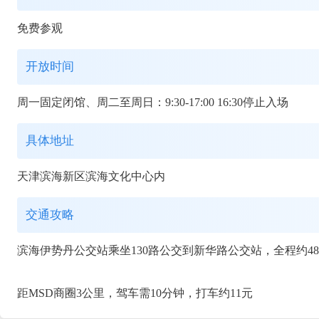
免费参观
开放时间
周一固定闭馆、周二至周日：9:30-17:00 16:30停止入场
具体地址
天津滨海新区滨海文化中心内
交通攻略
滨海伊势丹公交站乘坐130路公交到新华路公交站，全程约4
距MSD商圈3公里，驾车需10分钟，打车约11元