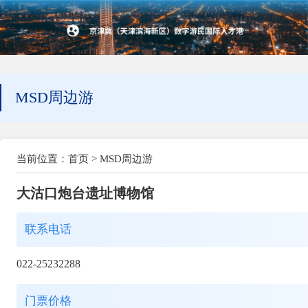
MSD周边游
当前位置：
首页
>
MSD周边游
大沽口炮台遗址博物馆
联系电话
022-25232288
门票价格