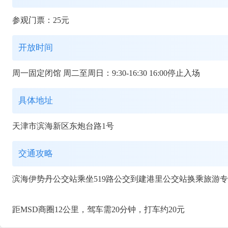
参观门票：25元
开放时间
周一固定闭馆 周二至周日：9:30-16:30 16:00停止入场
具体地址
天津市滨海新区东炮台路1号
交通攻略
滨海伊势丹公交站乘坐519路公交到建港里公交站换乘旅游专
距MSD商圈12公里，驾车需20分钟，打车约20元