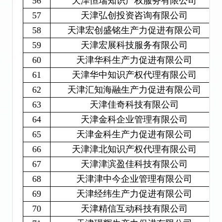
56
天津恒瑞知识产权服务有限公司
57
天津弘创投资咨询有限公司
58
天津宏创盛铭生产力促进有限公司
59
天津宏展科技服务有限公司
60
天津华科生产力促进有限公司
61
天津华中知识产权代理有限公司
62
天津汇知海融生产力促进有限公司
63
天津佳奇科技有限公司
64
天津金科企业管理有限公司
65
天津金科生产力促进有限公司
66
天津津北知识产权代理有限公司
67
天津津滨盈佳科技有限公司
68
天津津中今企业管理有限公司
69
天津经纬生产力促进有限公司
70
天津精信互动科技有限公司