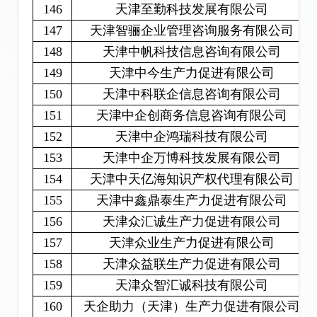
146
天津至勤科技发展有限公司
147
天津智骊企业管理咨询服务有限公司
148
天津中帆科技信息咨询有限公司
149
天津中今生产力促进有限公司
150
天津中科联企信息咨询有限公司
151
天津中企创商务信息咨询有限公司
152
天津中企鸿瑞科技有限公司
153
天津中企万博科技发展有限公司
154
天津中天亿海知识产权代理有限公司
155
天津中鑫鼎泰生产力促进有限公司
156
天津众汇诚生产力促进有限公司
157
天津众业生产力促进有限公司
158
天津众益联生产力促进有限公司
159
天津众智汇诚科技有限公司
160
天企助力（天津）生产力促进有限公司