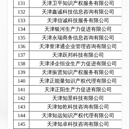
131
天津卫平知识产权服务有限公司
132
天津鑫诚科技信息咨询有限公司
133
天津信诚科技服务有限公司
134
天津银河生产力促进有限公司
135
天津永瑞商务信息咨询有限公司
136
天津誉津通企业管理咨询有限公司
137
天津跃邦科技有限公司
138
天津泽企恒业生产力促进有限公司
139
天津振贤知识产权服务有限公司
140
天津正能量知识产权代理有限公司
141
天津正阳生产力促进有限公司
142
天津知景科技有限公司
143
天津知乾科技咨询有限公司
144
天津知远知识产权代理有限公司
145
天津知卓科技咨询有限公司