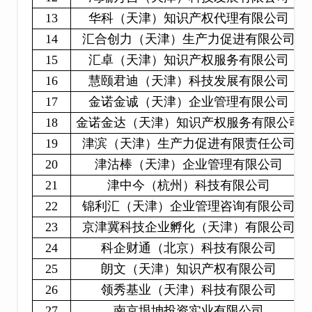
13
华科（天津）知识产权代理有限公司
14
汇合创力（天津）生产力促进有限公司
15
汇卓（天津）知识产权服务有限公司
16
慧颐君迪（天津）科技发展有限公司
17
金诺金诚（天津）企业管理有限公司
18
金诺金达（天津）知识产权服务有限公司
19
津滨（天津）生产力促进有限责任公司
20
津沽棒（天津）企业管理有限公司
21
津中今（杭州）科技有限公司
22
锦利汇（天津）企业管理咨询有限公司
23
京津冀科技企业孵化（天津）有限公司
24
科企财通（北京）科技有限公司
25
朗文（天津）知识产权有限公司
26
领秀基业（天津）科技有限公司
27
南京垠坤投资实业有限公司