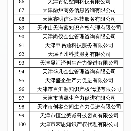
86
天津青创空间科技有限公司
87
天津融炬商务信息咨询有限公司
88
天津睿明信达科技服务有限公司
89
天津山天海蓄知识产权代理有限公司
90
天津尚仪企业管理咨询有限公司
91
天津申易通科技服务有限公司
92
天津圣州科技服务有限公司
93
天津晟汇泽创生产力促进有限公司
94
天津盛凡企业管理咨询有限公司
95
天津盛企生产力促进有限公司
96
天津市百汇源知识产权代理有限公司
97
天津市博晟生产力促进有限公司
98
天津市创客空间生产力促进有限公司
99
天津市恒业美诚科技咨询有限公司
100
天津市宏恩知识产权代理有限公司