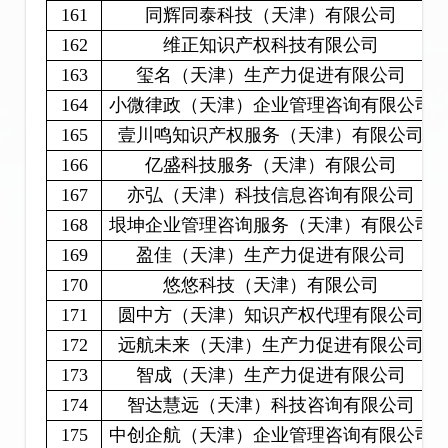
161
同辉同泰科技（天津）有限公司
162
维正知识产权科技有限公司
163
玺名（天津）生产力促进有限公司
164
小微律政（天津）企业管理咨询有限公司
165
壹川鸣知识产权服务（天津）有限公司
166
亿盛科技服务（天津）有限公司
167
亦弘（天津）科技信息咨询有限公司
168
垠坤企业管理咨询服务（天津）有限公司
169
盈佳（天津）生产力促进有限公司
170
悠悠科技（天津）有限公司
171
圆中方（天津）知识产权代理有限公司
172
远航未来（天津）生产力促进有限公司
173
智成（天津）生产力促进有限公司
174
智达慧远（天津）科技咨询有限公司
175
中创企航（天津）企业管理咨询有限公司