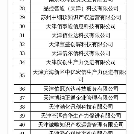
28
品控智通（天津）科技有限公司
29
苏州中细软知识产权运营有限公司
30
天津佰事通信息科技有限公司
31
天津佰业达科技有限公司
32
天津宝盛创辉科技有限公司
33
天津倍尔信科技有限公司
34
天津滨创生产力促进有限公司
天津滨海新区中亿宏信生产力促进有限公
35
司
36
天津伯冠兴达科技服务有限公司
37
天津博纳正通企业管理有限公司
38
天津渤化讯创科技有限公司
39
天津苍洱普华生产力促进有限公司
40
天津诚唯知识产权运营管理有限公司
41
天津澄心科技咨询有限公司