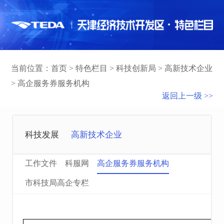
当前位置：
首页
>
特色栏目
>
科技创新局
>
高新技术企业
>
高企服务券服务机构
返回上一级 >>
科技发展
高新技术企业
工作文件
科服网
高企服务券服务机构
市科技局高企专栏