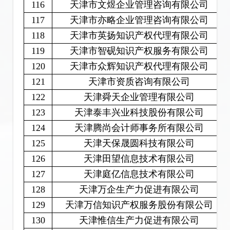
116
天津市文煜企业管理咨询有限公司
117
天津市亦略企业管理咨询有限公司
118
天津市英扬知识产权代理有限公司
119
天津市智砚知识产权服务有限公司
120
天津市众辉知识产权代理有限公司
121
天津市资质咨询有限公司
122
天津舜天企业管理有限公司
123
天津泰丰兴业科技股份有限公司
124
天津腾尚会计师事务所有限公司
125
天津天保晟圆科技有限公司
126
天津田望信息技术有限公司
127
天津庭亿信息技术有限公司
128
天津万企生产力促进有限公司
129
天津万信知识产权服务股份有限公司
130
天津惟信生产力促进有限公司