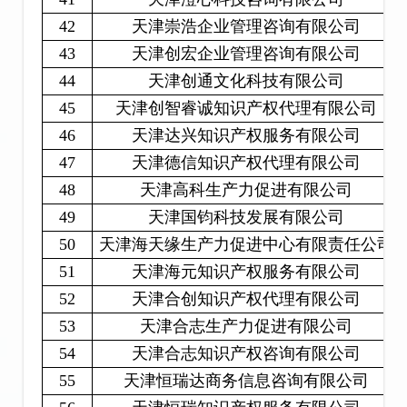
42
天津崇浩企业管理咨询有限公司
43
天津创宏企业管理咨询有限公司
44
天津创通文化科技有限公司
45
天津创智睿诚知识产权代理有限公司
46
天津达兴知识产权服务有限公司
47
天津德信知识产权代理有限公司
48
天津高科生产力促进有限公司
49
天津国钧科技发展有限公司
50
天津海天缘生产力促进中心有限责任公司
51
天津海元知识产权服务有限公司
52
天津合创知识产权代理有限公司
53
天津合志生产力促进有限公司
54
天津合志知识产权咨询有限公司
55
天津恒瑞达商务信息咨询有限公司