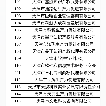
101
天津市嘉航知识产权服务有限公司
102
天津市捷路达生产力促进有限公司
103
天津市巨唯企业管理咨询有限公司
104
天津市科航大成科技发展有限公司
105
天津市科税生产力促进有限公司
106
天津市墨严知识产权服务有限公司
107
天津市澎飞生产力促进有限公司
108
天津市品正知识产权代理有限公司
109
天津市软件行业协会
110
天津市软件和信息技术服务业商会
111
天津市三利专利商标代理有限公司
112
天津市世辉生产力促进有限公司
113
天津市天骏科技实业发展有限责任公司
114
天津市天元生产力促进有限公司
115
天津市文煜科技咨询有限公司