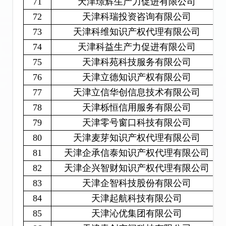
71
天津璟辉生产力促进有限公司
72
天津科瑞投资咨询有限公司
73
天津科维知识产权代理有限公司
74
天津科益生产力促进有限公司
75
天津科苑科技服务有限公司
76
天津立德知识产权有限公司
77
天津立信华创信息技术有限公司
78
天津栎恒信用服务有限公司
79
天津零号窗口科技有限公司
80
天津麦芽知识产权代理有限公司
81
天津企承信泰知识产权代理有限公司
82
天津企兴智财知识产权代理有限公司
83
天津企智科技股份有限公司
84
天津起航科技有限公司
85
天津沁优集团有限公司