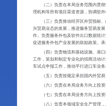
（二）负责在本局业务范围内贯彻
理机构等所有项目渠道资源，协调驻外
（三）负责推动经开区外贸指标、
兴贸易业态的发展，推进服务贸易发展
作。负责服务外包及软件出口数据统计
促进服务外包产业发展的鼓励政策。承
（四）负责物流和基础设施、港口
工作，策划和制定专业化的招商活动计
车试点申报工作，推动平行进口车业务
（五）负责按规定承担国内外贸易
（六）负责在本局业务方向上投资
（七）负责在本局业务方向上投资
（八）负责本领域安全生产管理，