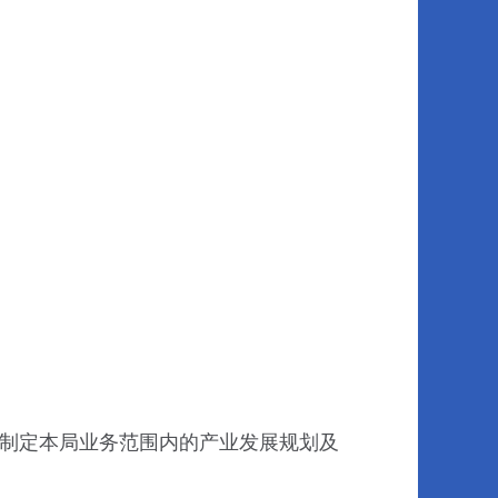
制定本局业务范围内的产业发展规划及