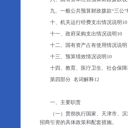
九、一般公共预算财政拨款“三公”
十、机关运行经费支出情况说明10
十一、政府采购支出情况说明10
十二、国有资产占有使用情况说明1
十三、预算绩效情况说明10
十四、教育、医疗卫生、社会保障
第四部分 名词解释12
一、主要职责
（一）贯彻执行国家、天津市、滨
招商引资的具体政策和配套措施。