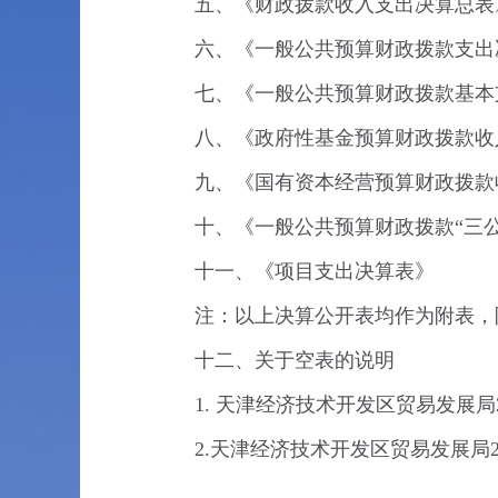
五、《财政拨款收入支出决算总表
六、《一般公共预算财政拨款支出
七、《一般公共预算财政拨款基本
八、《政府性基金预算财政拨款收
九、《国有资本经营预算财政拨款
十、《一般公共预算财政拨款“三
十一、《项目支出决算表》
注：以上决算公开表均作为附表，
十二、关于空表的说明
1. 天津经济技术开发区贸易发展
2.天津经济技术开发区贸易发展局