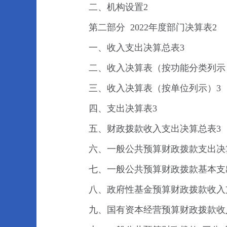
二、机构设置2
第二部分 2022年度部门决算表2
一、收入支出决算总表3
二、收入决算表（按功能分类列示
三、收入决算表（按单位列示）3
四、支出决算表3
五、财政拨款收入支出决算总表3
六、一般公共预算财政拨款支出决
七、一般公共预算财政拨款基本支
八、政府性基金预算财政拨款收入
九、国有资本经营预算财政拨款收