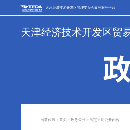
天津经济技术开发区管理委员会政务服务平台
天津经济技术开发区贸
当前位置：首页 > 政务公开 > 法定主动公开内容