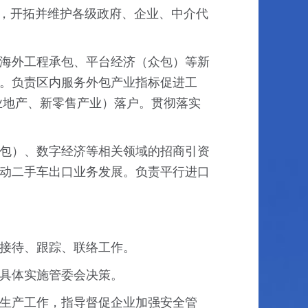
针，开拓并维护各级政府、企业、中介代
海外工程承包、平台经济（众包）等新
。负责区内服务外包产业指标促进工
业地产、新零售产业）落户。贯彻落实
包）、数字经济等相关领域的招商引资
动二手车出口业务发展。负责平行进口
接待、跟踪、联络工作。
具体实施管委会决策。
生产工作，指导督促企业加强安全管