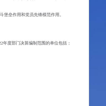
斗堡垒作用和党员先锋模范作用。
22年度部门决算编制范围的单位包括：