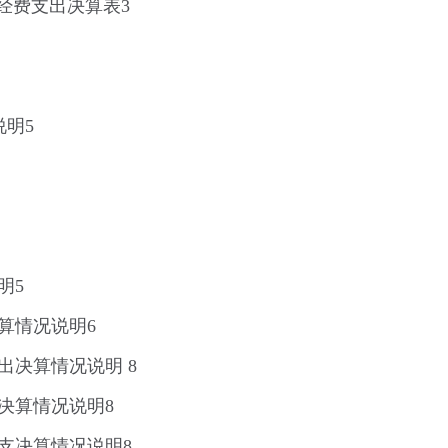
经费支出决算表3
说明5
明5
算情况说明6
出决算情况说明 8
决算情况说明8
支决算情况说明8