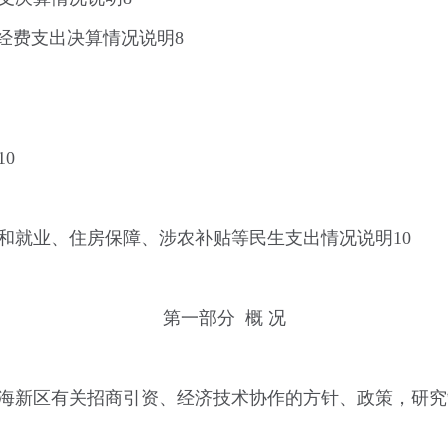
经费支出决算情况说明8
0
和就业、住房保障、涉农补贴等民生支出情况说明10
第一部分 概 况
海新区有关招商引资、经济技术协作的方针、政策，研究