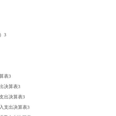
）3
算表3
出决算表3
支出决算表3
入支出决算表3