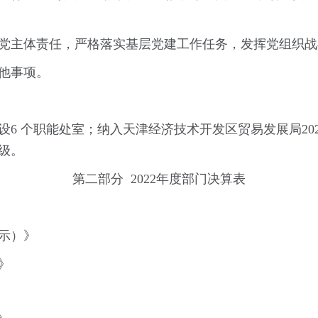
党主体责任，严格落实基层党建工作任务，发挥党组织战
他事项。
6 个职能处室；纳入天津经济技术开发区贸易发展局20
级。
第二部分 2022年度部门决算表
示）》
》