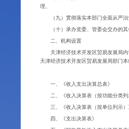
理。
（九）贯彻落实本部门全面从严治
（十）承办党委、管委会交办的其
二、机构设置
天津经济技术开发区贸易发展局内设
天津经济技术开发区贸易发展局部门本
一、《收入支出决算总表》
二、《收入决算表（按功能分类列
三、《收入决算表（按单位列示）
四、《支出决算表》