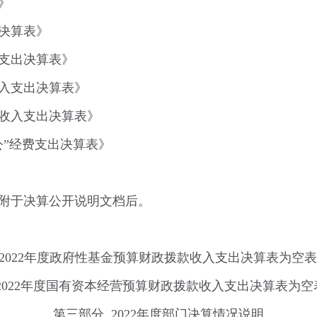
》
决算表》
支出决算表》
入支出决算表》
收入支出决算表》
公”经费支出决算表》
附于决算公开说明文档后。
局2022年度政府性基金预算财政拨款收入支出决算表为空
2022年度国有资本经营预算财政拨款收入支出决算表为空
第三部分 2022年度部门决算情况说明