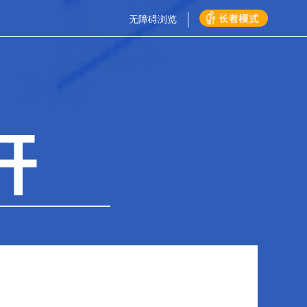
无障碍浏览