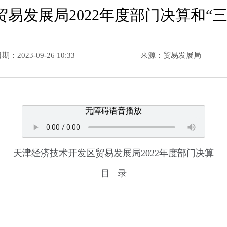
易发展局2022年度部门决算和“
：2023-09-26 10:33
来源：贸易发展局
无障碍语音播放
天津经济技术开发区贸易发展局2022年度部门决算
目 录