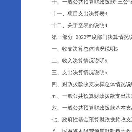
十、一般公共预算财政拨款“三公”
十一、项目支出决算表3
十二、关于空表的说明4
第三部分 2022年度部门决算情况
一、收支决算总体情况说明5
二、收入决算情况说明5
三、支出决算情况说明5
四、财政拨款收支决算总体情况说
五、一般公共预算财政拨款支出决
六、一般公共预算财政拨款基本支
七、政府性基金预算财政拨款收支
八、国有资本经营预算财政拨款收