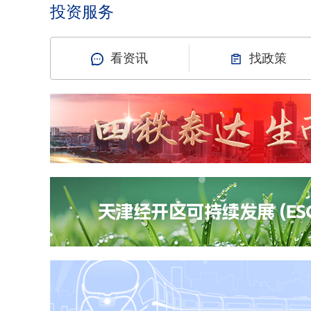
投资服务
看资讯
找政策