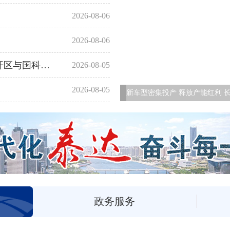
2026-08-06
2026-08-06
共建绿色新材料中试与成果转化中心 天津经开区与国科新材料签署合作备忘录
2026-08-05
2026-08-05
司6月产量同比提升85.4%
天津经开区党委理论学习中
政务服务