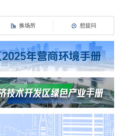
换场所
想提问