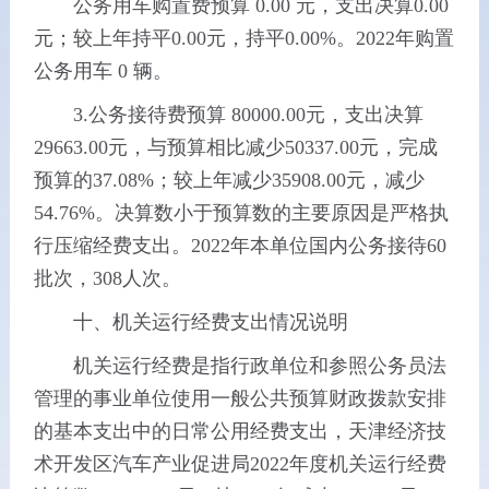
公务用车购置费预算 0.00 元，支出决算0.00
元；较上年持平0.00元，持平0.00%。2022年购置
公务用车 0 辆。
3.公务接待费预算 80000.00元，支出决算
29663.00元，与预算相比减少50337.00元，完成
预算的37.08%；较上年减少35908.00元，减少
54.76%。决算数小于预算数的主要原因是严格执
行压缩经费支出。2022年本单位国内公务接待60
批次，308人次。
十、机关运行经费支出情况说明
机关运行经费是指行政单位和参照公务员法
管理的事业单位使用一般公共预算财政拨款安排
的基本支出中的日常公用经费支出，天津经济技
术开发区汽车产业促进局2022年度机关运行经费