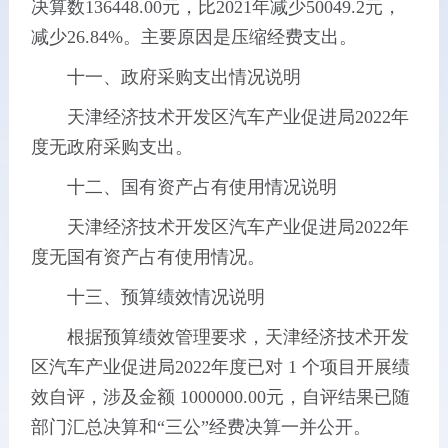
决算数136448.00元，比2021年减少50049.2元，
减少26.84%。主要原因是压缩经费支出。
十一、政府采购支出情况说明
天津经济技术开发区汽车产业促进局2022年
度无政府采购支出。
十二、国有资产占有使用情况说明
天津经济技术开发区汽车产业促进局2022年
度无国有资产占有使用情况。
十三、预算绩效情况说明
根据预算绩效管理要求，天津经济技术开发
区汽车产业促进局2022年度已对 1 个项目开展绩
效自评，涉及金额 1000000.00元，自评结果已随
部门汇总决算和“三公”经费决算一并公开。