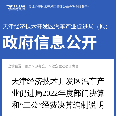
天津经济技术开发区管理委员会政务服务平台
天津经济技术开发区汽车产业促进局（原）
当前位置：首页 > 政务公开 > 法定主动公开内容
天津经济技术开发区汽车产
业促进局2022年度部门决算
和“三公”经费决算编制说明