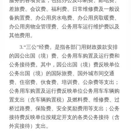
服务的各项资金，包括办公及印刷费、邮电费、
差旅费、会议费、福利费、日常维修费及一般设
备购置费、办公用房水电费、办公用房取暖费、
办公用房物业管理费、公务用车运行维护费以及
其他费用。
3.“三公”经费。是指各部门用财政拨款安排
的因公出国（境）费、公务用车购置及运行费和
公务接待费。其中，因公出国（境）费反映单位
公务出国（境）的国际旅费、国外城市间交通
费、住宿费、伙食费、培训费、公杂费等支出；
公务用车购置及运行费反映单位公务用车车辆购
置支出（含车辆购置税）及燃料费、维修费、过
桥过路费、保险费、安全奖励费用等支出；公务
接待费反映单位按规定开支的各类公务接待（含
外宾接待）支出。