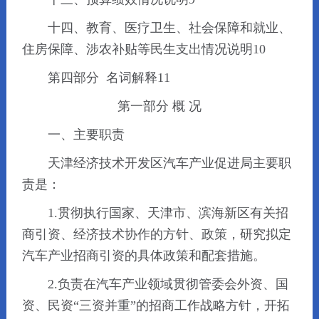
十四、教育、医疗卫生、社会保障和就业、
住房保障、涉农补贴等民生支出情况说明10
第四部分 名词解释11
第一部分 概 况
一、主要职责
天津经济技术开发区汽车产业促进局主要职
责是：
1.贯彻执行国家、天津市、滨海新区有关招
商引资、经济技术协作的方针、政策，研究拟定
汽车产业招商引资的具体政策和配套措施。
2.负责在汽车产业领域贯彻管委会外资、国
资、民资“三资并重”的招商工作战略方针，开拓