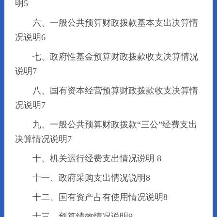
明5
六、一般公共预算财政拨款基本支出决算情
况说明6
七、政府性基金预算财政拨款收支决算情况
说明7
八、国有资本经营预算财政拨款收支决算情
况说明7
九、一般公共预算财政拨款“三公”经费支出
决算情况说明7
十、机关运行经费支出情况说明 8
十一、政府采购支出情况说明8
十二、国有资产占有使用情况说明8
十三、预算绩效情况说明9