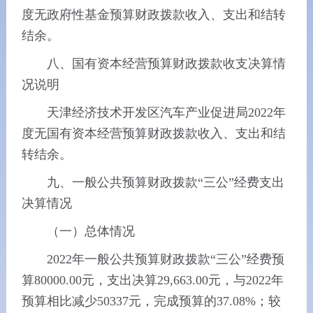
度无政府性基金预算财政拨款收入、支出和结转
结余。
八、国有资本经营预算财政拨款收支决算情
况说明
天津经济技术开发区汽车产业促进局2022年
度无国有资本经营预算财政拨款收入、支出和结
转结余。
九、一般公共预算财政拨款“三公”经费支出
决算情况
（一）总体情况
2022年一般公共预算财政拨款“三公”经费预
算80000.00元，支出决算29,663.00元，与2022年
预算相比减少50337元，完成预算的37.08%；较