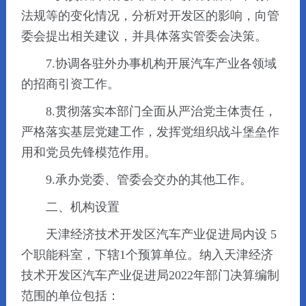
法规等的变化情况，分析对开发区的影响，向管
委会提出相关建议，并具体落实管委会决策。
7.协调各驻外办事机构开展汽车产业各领域
的招商引资工作。
8.贯彻落实本部门全面从严治党主体责任，
严格落实基层党建工作，发挥党组织战斗堡垒作
用和党员先锋模范作用。
9.承办党委、管委会交办的其他工作。
二、机构设置
天津经济技术开发区汽车产业促进局内设 5
个职能科室，下辖1个预算单位。纳入天津经济
技术开发区汽车产业促进局2022年部门决算编制
范围的单位包括：