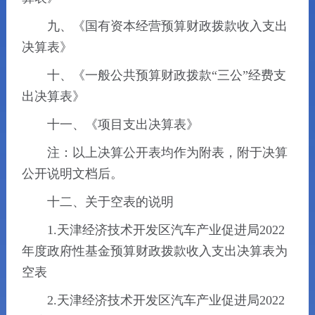
九、《国有资本经营预算财政拨款收入支出
决算表》
十、《一般公共预算财政拨款“三公”经费支
出决算表》
十一、《项目支出决算表》
注：以上决算公开表均作为附表，附于决算
公开说明文档后。
十二、关于空表的说明
1.天津经济技术开发区汽车产业促进局2022
年度政府性基金预算财政拨款收入支出决算表为
空表
2.天津经济技术开发区汽车产业促进局2022