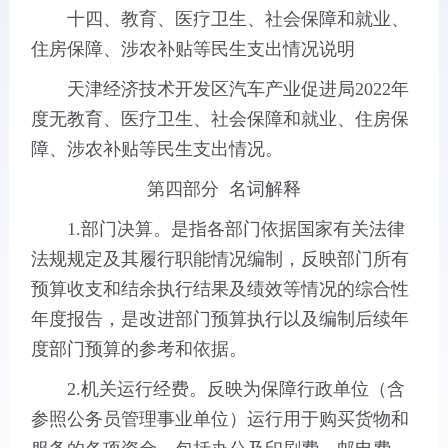
十四、教育、医疗卫生、社会保障和就业、
住房保障、涉农补贴等民生支出情况说明
天津经济技术开发区汽车产业促进局2022年
度无教育、医疗卫生、社会保障和就业、住房保
障、涉农补贴等民生支出情况。
第四部分 名词解释
1.部门决算。是指各部门依据国家有关法律
法规规定及其履行职能情况编制，反映部门所有
预算收支和结余执行结果及绩效等情况的综合性
年度报告，是改进部门预算执行以及编制后续年
度部门预算的参考和依据。
2.机关运行经费。反映为保障行政单位（含
参照公务员管理事业单位）运行用于购买货物和