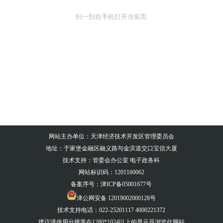
扫一扫在手机打开当前页
网站主办单位：天津经济技术开发区管理委员会
地址：于家堡金融区融义路与金滨道交口宝信大厦
技术支持：管委会办公室 电子政务科
网站标识码：1201160062
备案序号：津ICP备05001677号
津公网安备 12019002000128号
技术支持电话：022-25201117 4000221372
建议请使用分辨率在1280*1024以上的显示器浏览此网站