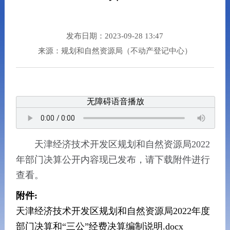
发布日期：2023-09-28 13:47
来源：规划和自然资源局（不动产登记中心）
无障碍语音播放
天津经济技术开发区规划和自然资源局2022
年部门决算公开内容现已发布，请下载附件进行
查看。
附件:
天津经济技术开发区规划和自然资源局2022年度
部门决算和“三公”经费决算编制说明.docx