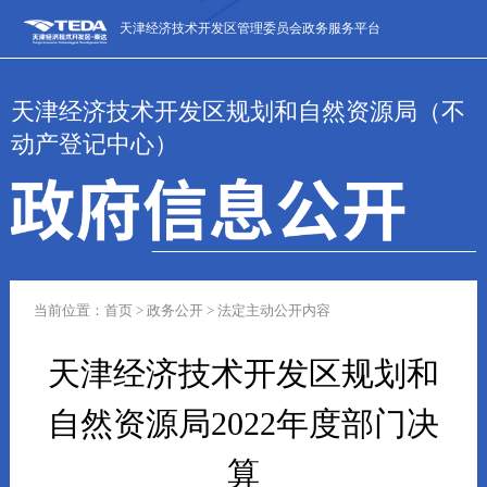
天津经济技术开发区管理委员会政务服务平台
天津经济技术开发区规划和自然资源局（不
动产登记中心）
当前位置：首页 > 政务公开 > 法定主动公开内容
天津经济技术开发区规划和
自然资源局2022年度部门决
算