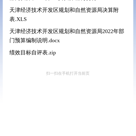
天津经济技术开发区规划和自然资源局决算附
表.XLS
天津经济技术开发区规划和自然资源局2022年部
门预算编制说明.docx
绩效目标自评表.zip
扫一扫在手机打开当前页