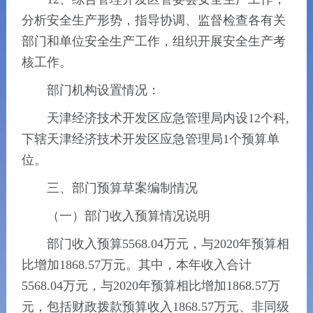
分析安全生产形势，指导协调、监督检查各有关
部门和单位安全生产工作，组织开展安全生产考
核工作。
部门机构设置情况：
天津经济技术开发区应急管理局内设12个科,
下辖天津经济技术开发区应急管理局1个预算单
位。
三、部门预算草案编制情况
（一）部门收入预算情况说明
部门收入预算5568.04万元，与2020年预算相
比增加1868.57万元。其中，本年收入合计
5568.04万元，与2020年预算相比增加1868.57万
元，包括财政拨款预算收入1868.57万元、非同级