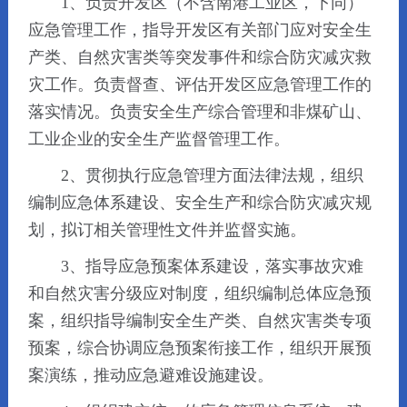
1、负责开发区（不含南港工业区，下同）
应急管理工作，指导开发区有关部门应对安全生
产类、自然灾害类等突发事件和综合防灾减灾救
灾工作。负责督查、评估开发区应急管理工作的
落实情况。负责安全生产综合管理和非煤矿山、
工业企业的安全生产监督管理工作。
2、贯彻执行应急管理方面法律法规，组织
编制应急体系建设、安全生产和综合防灾减灾规
划，拟订相关管理性文件并监督实施。
3、指导应急预案体系建设，落实事故灾难
和自然灾害分级应对制度，组织编制总体应急预
案，组织指导编制安全生产类、自然灾害类专项
预案，综合协调应急预案衔接工作，组织开展预
案演练，推动应急避难设施建设。