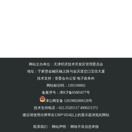
网站主办单位：天津经济技术开发区管理委员会
地址：于家堡金融区融义路与金滨道交口宝信大厦
技术支持：管委会办公室 电子政务科
网站标识码：1201160062
备案序号：津ICP备05001677号
津公网安备 12019002000128号
技术支持电话：022-25201117 4000221372
建议请使用分辨率在1280*1024以上的显示器浏览此网站
联系我们
/
网站声明
/
网络不良信息举报