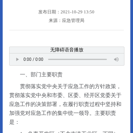
发布日期：2021-10-29 13:50
来源：应急管理局
无障碍语音播放
一、部门主要职责
贯彻落实党中央关于应急工作的方针政策，
贯彻落实党中央和市委、区委、经开区党委关于
应急工作的决策部署，在履行职责过程中坚持和
加强党对应急工作的集中统一领导。主要职责
是：