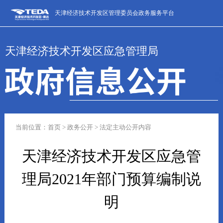
天津经济技术开发区管理委员会政务服务平台
天津经济技术开发区应急管理局
当前位置：首页 > 政务公开 > 法定主动公开内容
天津经济技术开发区应急管
理局2021年部门预算编制说
明