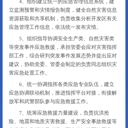
4、组织建立统一的应急管理信息系统，建
立监测预警和灾情报告制度，健全自然灾害信息
资源获取和共享机制，负责收集分析开发区有关
应急管理工作信息，依法统一发布灾情。
5、组织指导协调安全生产类、自然灾害类
等突发事件应急救援，承担管委会应对灾害指挥
部工作，综合研判突发事件发展态势并提出应对
建议，协助党委、管委会制定的负责同志组织灾
害应急处置工作。
6、统一协调指挥各类应急专业队伍，建立
应急协调联动机制，推进指挥平台对接，衔接解
放军和武警部队参与应急救援工作。
7、统筹应急救援力量建设，负责抗洪抢
险、地震和地质灾害救援、生产安全事故救援等