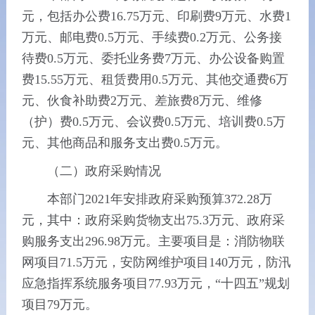
元，包括办公费16.75万元、印刷费9万元、水费1
万元、邮电费0.5万元、手续费0.2万元、公务接
待费0.5万元、委托业务费7万元、办公设备购置
费15.55万元、租赁费用0.5万元、其他交通费6万
元、伙食补助费2万元、差旅费8万元、维修
（护）费0.5万元、会议费0.5万元、培训费0.5万
元、其他商品和服务支出费0.5万元。
（二）政府采购情况
本部门2021年安排政府采购预算372.28万
元，其中：政府采购货物支出75.3万元、政府采
购服务支出296.98万元。主要项目是：消防物联
网项目71.5万元，安防网维护项目140万元，防汛
应急指挥系统服务项目77.93万元，“十四五”规划
项目79万元。