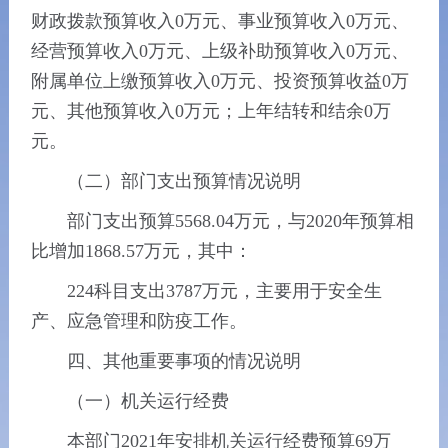
财政拨款预算收入0万元、事业预算收入0万元、
经营预算收入0万元、上级补助预算收入0万元、
附属单位上缴预算收入0万元、投资预算收益0万
元、其他预算收入0万元；上年结转和结余0万
元。
（二）部门支出预算情况说明
部门支出预算5568.04万元，与2020年预算相
比增加1868.57万元，其中：
224科目支出3787万元，主要用于安全生
产、应急管理和防疫工作。
四、其他重要事项的情况说明
（一）机关运行经费
本部门2021年安排机关运行经费预算69万