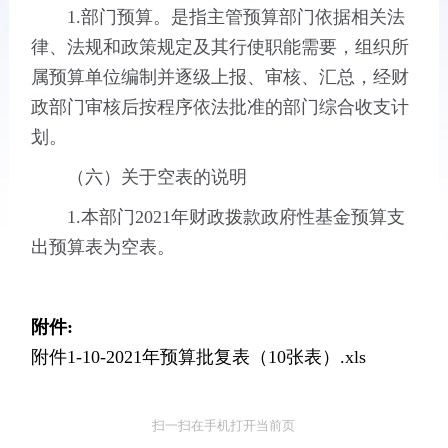
1.部门预算。是指主管预算部门依据相关法
律、法规和政策规定及其行使职能需要，组织所
属预算单位编制并逐级上报、审核、汇总，经财
政部门审核后按程序依法批准的部门综合收支计
划。
（六）关于空表的说明
1.本部门2021年财政拨款政府性基金预算支
出预算表为空表。
附件:
附件1-10-2021年预算批复表（10张表）.xls
扫一扫在手机打开当前页