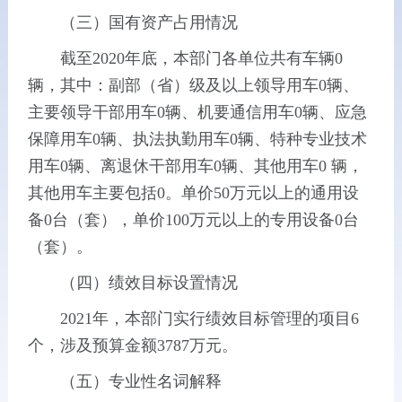
（三）国有资产占用情况
截至2020年底，本部门各单位共有车辆0
辆，其中：副部（省）级及以上领导用车0辆、
主要领导干部用车0辆、机要通信用车0辆、应急
保障用车0辆、执法执勤用车0辆、特种专业技术
用车0辆、离退休干部用车0辆、其他用车0 辆，
其他用车主要包括0。单价50万元以上的通用设
备0台（套），单价100万元以上的专用设备0台
（套）。
（四）绩效目标设置情况
2021年，本部门实行绩效目标管理的项目6
个，涉及预算金额3787万元。
（五）专业性名词解释