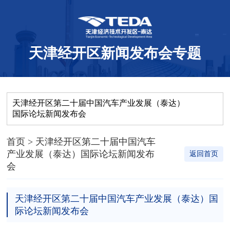
天津经开区新闻发布会专题
天津经开区第二十届中国汽车产业发展（泰达）
国际论坛新闻发布会
首页
> 天津经开区第二十届中国汽车
产业发展（泰达）国际论坛新闻发布
返回首页
会
天津经开区第二十届中国汽车产业发展（泰达）国
际论坛新闻发布会