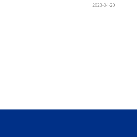
2023-04-20