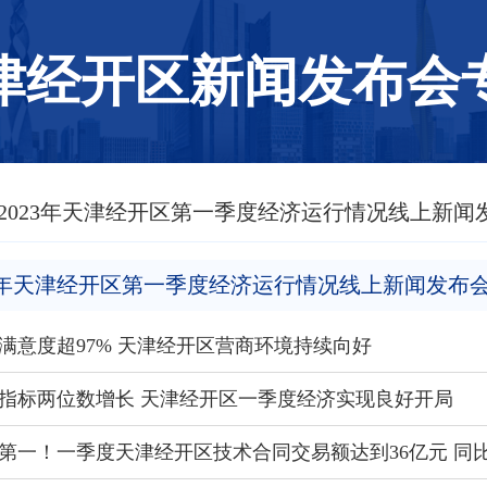
津经开区新闻发布会
 2023年天津经开区第一季度经济运行情况线上新闻
23年天津经开区第一季度经济运行情况线上新闻发布
满意度超97% 天津经开区营商环境持续向好
指标两位数增长 天津经开区一季度经济实现良好开局
第一！一季度天津经开区技术合同交易额达到36亿元 同比