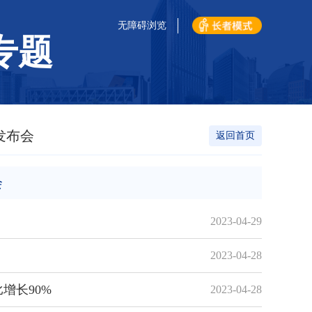
无障碍浏览
专题
发布会
返回首页
会
2023-04-29
2023-04-28
增长90%
2023-04-28