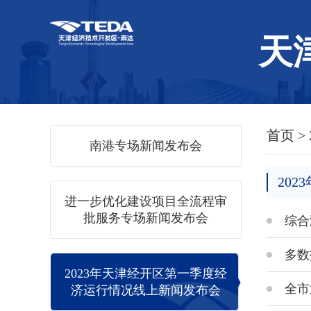
天
首页
>
南港专场新闻发布会
20
进一步优化建设项目全流程审
批服务专场新闻发布会
综合
多数
2023年天津经开区第一季度经
全市
济运行情况线上新闻发布会