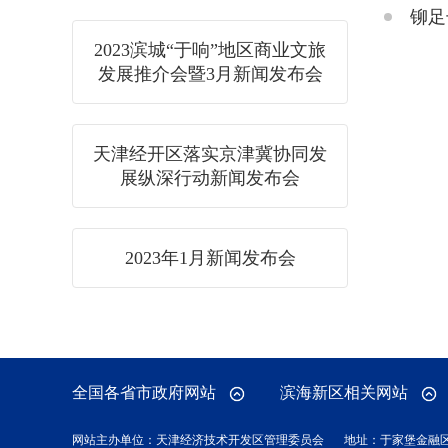
铆足
2023滨城“于响”地区商业文旅
发展推介会暨3月新闻发布会
天津经开区落实京津冀协同发
展纵深行动新闻发布会
2023年1月新闻发布会
全国各省市政府网站
滨海新区相关网站
网站主办单位：天津经济技术开发区管理委员会
地址：于家堡金融