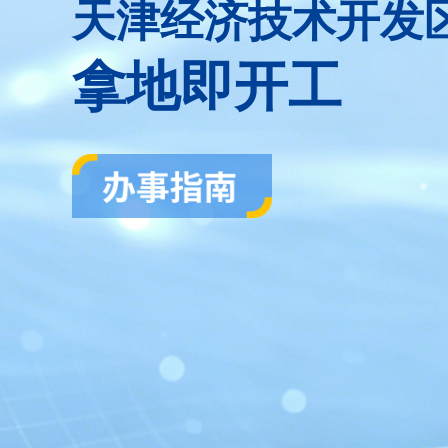
天津经济技术开发
拿地即开工