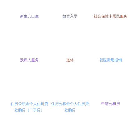
新生儿出生
教育入学
社会保障卡居民服务
残疾人服务
退休
就医费用报销
住房公积金个人住房贷
住房公积金个人住房贷
申请公租房
款购房（二手房）
款购房