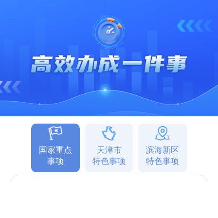
国家重点
天津市
滨海新区
事项
特色事项
特色事项