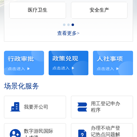
医疗卫生
安全生产
查看更多>
场景化服务
用工登记申办
我要开公司
程序
办理不动产登
数字游民国际
记热点问题解