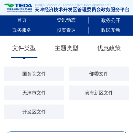
首页
资讯动态
政务公开
政务服务
投资泰达
政民互动
文件类型
主题类型
优惠政策
国务院文件
部委文件
天津市文件
滨海新区文件
开发区文件