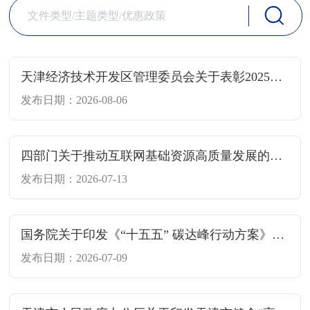
天津经济技术开发区管理委员会关于表彰2025年度经开区工业企业绿色发展水平综合评价30强的决定
发布日期：2026-08-06
四部门关于推动互联网基础资源高质量发展的指导意见
发布日期：2026-07-13
国务院关于印发《“十五五” 碳达峰行动方案》的通知
发布日期：2026-07-09