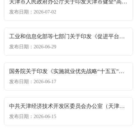
天津市人民政府办公厅关于印发天津市健全“高效办成一件事”重点事项常态化推进机制提升政务服务效能若干措施的通知
发布日期：2026-07-02
工业和信息化部等七部门关于印发《促进平台经济大中小企业协同发展行动方案（2026—2028年）》的通知
发布日期：2026-06-29
国务院关于印发《实施就业优先战略“十五五”规划》的通知
发布日期：2026-06-17
中共天津经济技术开发区委员会办公室（天津经济技术开发区管理委员会办公室）关于印发《天津经济技术开发区防汛防潮应急预案（2026年修订版）》的通知
发布日期：2026-06-15