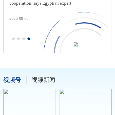
cooperation, says Egyptian expert
2026-08-05
视频号
视频新闻