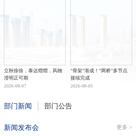
立秋徐徐，泰达熠熠，风物
“骨架”渐成！“两桥”多节点
澄明正可期
接续完成
2026-08-07
2026-08-05
部门新闻
部门公告
新闻发布会
更多 >