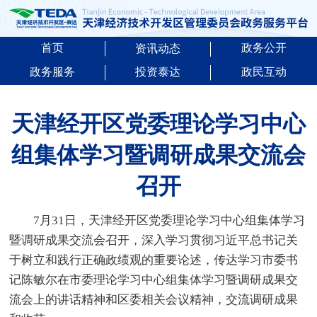
首页
政务公开
资讯动态
政务服务
投资泰达
政民互动
天津经开区党委理论学习中心
组集体学习暨调研成果交流会
召开
7月31日，天津经开区党委理论学习中心组集体学习
暨调研成果交流会召开，深入学习贯彻习近平总书记关
于树立和践行正确政绩观的重要论述，传达学习市委书
记陈敏尔在市委理论学习中心组集体学习暨调研成果交
流会上的讲话精神和区委相关会议精神，交流调研成果