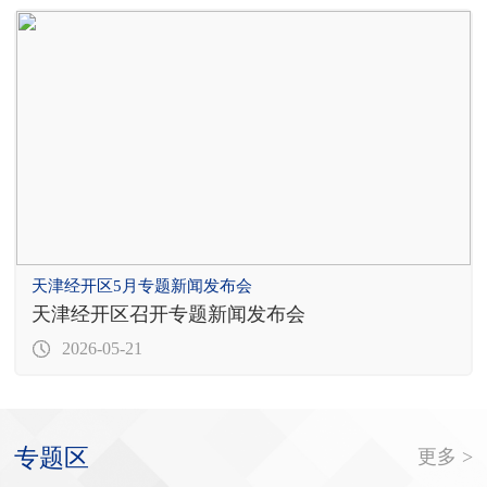
天津经开区5月专题新闻发布会
天津经开区召开专题新闻发布会
2026-05-21
专题区
更多 >