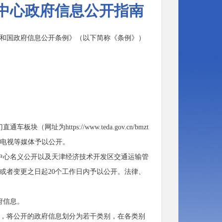
中心政府信息公开指南
和国政府信息公开条例》（以下简称《条例》）
板块（网址为https://
www.
teda.gov.cn/bmzt
播、电视等媒体予以公开。
中心名义公开以及天津经济技术开发区交通运输管
或者变更之日起20个工作日内予以公开。法律、
府信息。
，将公开的政府信息划分为若干类别，在各类别