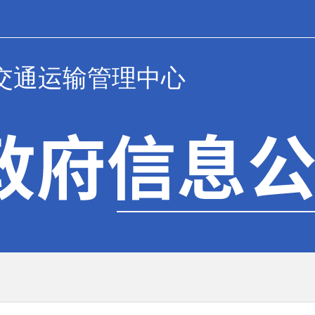
交通运输管理中心