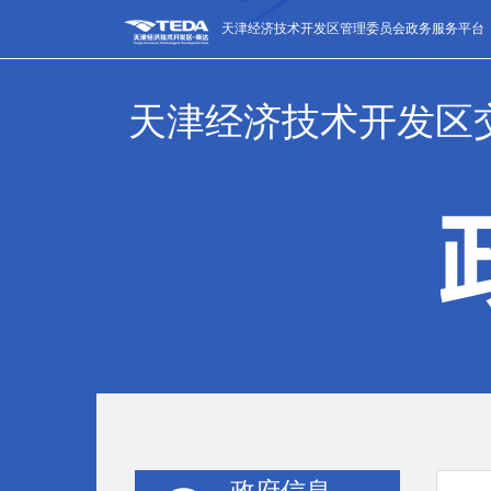
天津经济技术开发区管理委员会政务服务平台
天津经济技术开发区