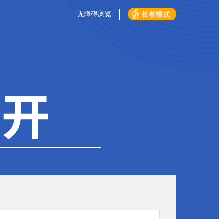
无障碍浏览