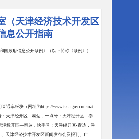
室（天津经济技术开发区
信息公开指南
和国政府信息公开条例》（以下简称《条例》）
板块（网址为https://
www.
teda.gov.cn/bmzt
微信账号：天津经开区—泰达，一点号：天津经开区—泰
天津经开区—泰达，快手号：天津经开区-泰达，津
达）、天津经济技术开发区新闻发布会及报刊、广