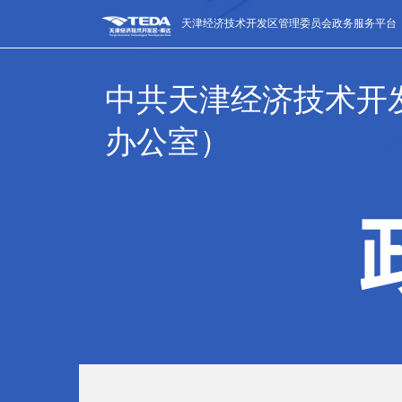
天津经济技术开发区管理委员会政务服务平台
中共天津经济技术开
办公室）