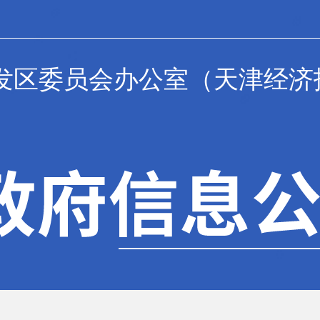
发区委员会办公室（天津经济