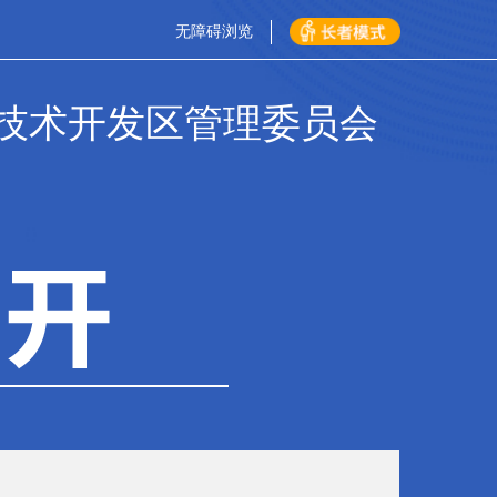
无障碍浏览
技术开发区管理委员会