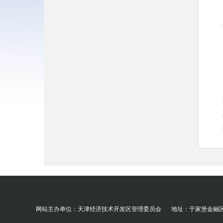
请之
网站主办单位：天津经济技术开发区管理委员会
地址：于家堡金融