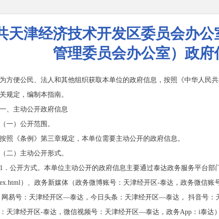
共天津经济技术开发区委员会办公
管理委员会办公室）政府
为方便公民、法人和其他组织获取本单位的政府信息，按照《中华人民共
关规定，编制本指南。
一、主动公开政府信息
（一）公开范围。
按照《条例》第三章规定，本单位需要主动公开的政府信息。
（二）主动公开形式。
1．公开方式。本单位主动公开的政府信息主要通过泰达政务服务平台部门直通车
index.html）、政务新媒体（政务微博账号：天津经开区-泰达，政务
 网易号：天津经开区—泰达，今日头条：天津经开区—泰达， 抖音号：
：天津经开区-泰达，微信视频号：天津经开区—泰达，政务App：i泰