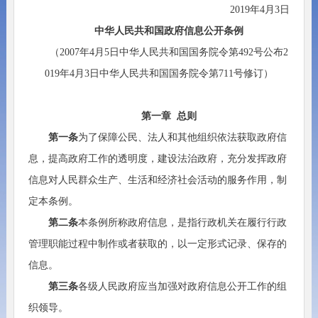
2019年4月3日
中华人民共和国政府信息公开条例
（2007年4月5日中华人民共和国国务院令第492号公布2
019年4月3日中华人民共和国国务院令第711号修订）
第一章 总则
第一条
为了保障公民、法人和其他组织依法获取政府信
息，提高政府工作的透明度，建设法治政府，充分发挥政府
信息对人民群众生产、生活和经济社会活动的服务作用，制
定本条例。
第二条
本条例所称政府信息，是指行政机关在履行行政
管理职能过程中制作或者获取的，以一定形式记录、保存的
信息。
第三条
各级人民政府应当加强对政府信息公开工作的组
织领导。