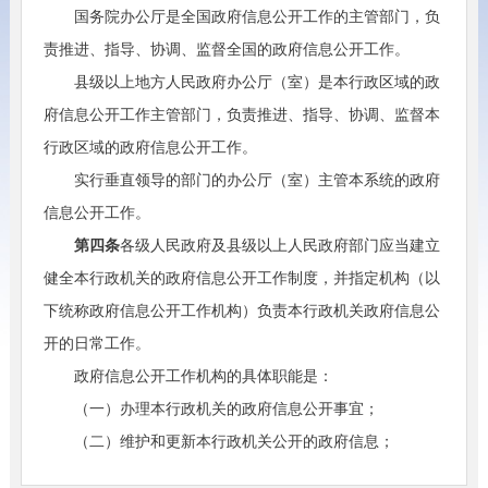
国务院办公厅是全国政府信息公开工作的主管部门，负
责推进、指导、协调、监督全国的政府信息公开工作。
县级以上地方人民政府办公厅（室）是本行政区域的政
府信息公开工作主管部门，负责推进、指导、协调、监督本
行政区域的政府信息公开工作。
实行垂直领导的部门的办公厅（室）主管本系统的政府
信息公开工作。
第四条
各级人民政府及县级以上人民政府部门应当建立
健全本行政机关的政府信息公开工作制度，并指定机构（以
下统称政府信息公开工作机构）负责本行政机关政府信息公
开的日常工作。
政府信息公开工作机构的具体职能是：
（一）办理本行政机关的政府信息公开事宜；
（二）维护和更新本行政机关公开的政府信息；
（三）组织编制本行政机关的政府信息公开指南、政府