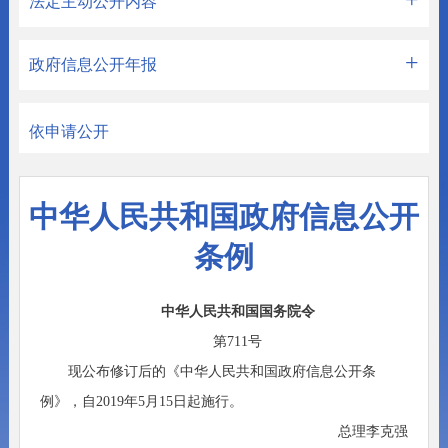
法定主动公开内容
政府信息公开年报
依申请公开
中华人民共和国政府信息公开
条例
中华人民共和国国务院令
第711号
现公布修订后的《中华人民共和国政府信息公开条
例》，自2019年5月15日起施行。
总理李克强