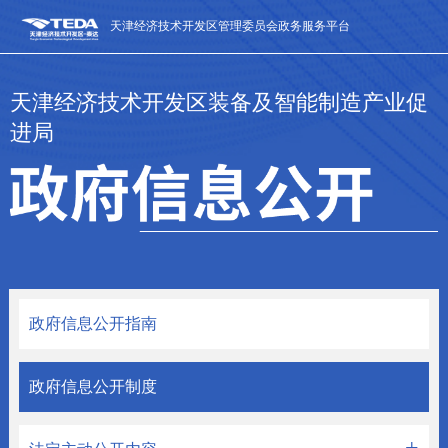
天津经济技术开发区管理委员会政务服务平台
天津经济技术开发区装备及智能制造产业促
进局
政府信息公开指南
政府信息公开制度