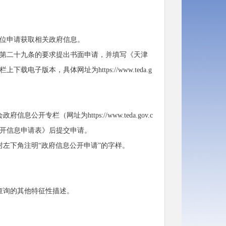
位申请获取相关政府信息。
第二十九条的要求提出书面申请，并填写《天津
版本，具体网址为https://www.teda.g
栏（网址为https://www.teda.gov.c
息依申请公开信息申请表》后提交申请。
左下角注明“政府信息公开申请”的字样。
查询的其他特征性描述。
。