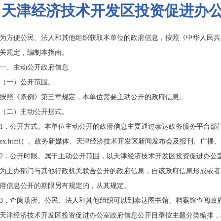
天津经济技术开发区投资促进办
为方便公民、法人和其他组织获取本单位的政府信息，按照《中华人民共
关规定，编制本指南。
一、主动公开政府信息
（一）公开范围。
按照《条例》第三章规定，本单位需要主动公开的政府信息。
（二）主动公开形式。
1．公开方式。本单位主动公开的政府信息主要通过泰达政务服务平台部门直通车板块（网址
index.html）、政务新媒体、天津经济技术开发区新闻发布会及报刊、广
2．公开时限。属于主动公开范围，以天津经济技术开发区投资促进办公
为主办部门与其他行政机关联合公开的政府信息，自该政府信息形成或者
府信息公开的期限另有规定的，从其规定。
3．查阅场所。公民、法人和其他组织可以到
泰达图书馆、档案馆
查阅政
天津经济技术开发区投资促进办公室政府信息公开目录按主题分类编排，