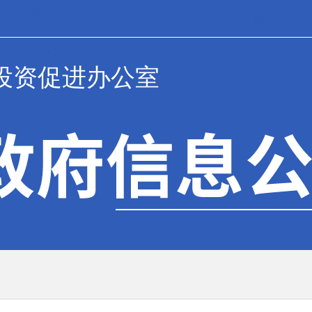
投资促进办公室