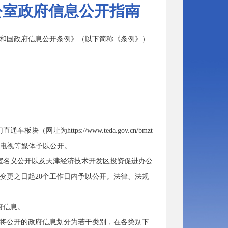
公室政府信息公开指南
和国政府信息公开条例》（以下简称《条例》）
为https://www.teda.gov.cn/bmzt
播、电视等媒体予以公开。
室名义公开以及天津经济技术开发区投资促进办公
变更之日起20个工作日内予以公开。法律、法规
府信息。
将公开的政府信息划分为若干类别，在各类别下