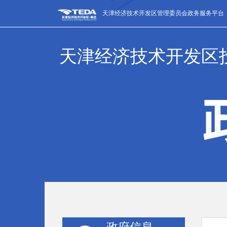
天津经济技术开发区管理委员会政务服务平台
天津经济技术开发区