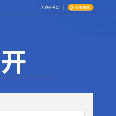
无障碍浏览