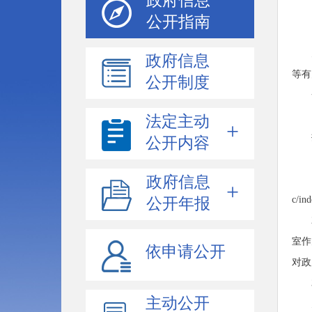
政府信息
公开指南
政府信息
等有
公开制度
法定主动
公开内容
政府信息
c/
公开年报
室作
依申请公开
对政
主动公开