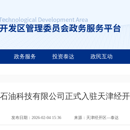
政务服务
投资泰达
政民互动
石油科技有限公司正式入驻天津经开
发布日期：2026-02-04 15:36
来源：天津经开区—泰达