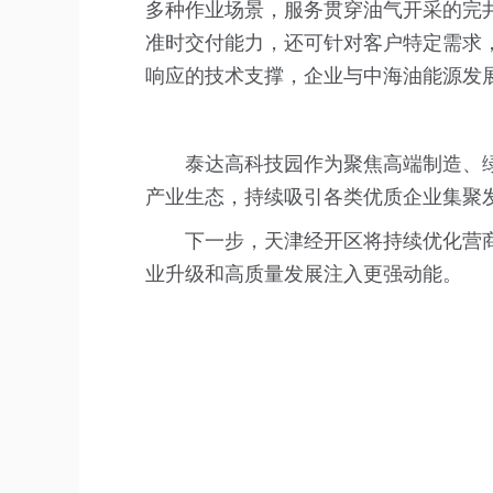
多种作业场景，服务贯穿油气开采的完
准时交付能力，还可针对客户特定需求
响应的技术支撑，企业与中海油能源发
泰达高科技园作为聚焦高端制造、
产业生态，持续吸引各类优质企业集聚
下一步，天津经开区将持续优化营
业升级和高质量发展注入更强动能。