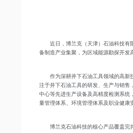
近日，博兰克（天津）石油科技有
备制造产业集聚，为区域能源勘探开发
作为深耕井下石油工具领域的高新技
注于井下石油工具的研发、生产与销售
中心等先进生产设备及高精度检测系统
量管理体系、环境管理体系及职业健康
博兰克石油科技的核心产品覆盖完