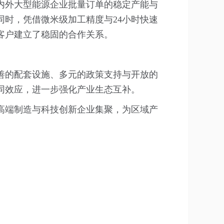
内外大型能源企业批量订单的稳定产能与
时，凭借微米级加工精度与24小时快速
客户建立了稳固的合作关系。
善的配套设施、多元的政策支持与开放的
同效应，进一步强化产业生态互补。
高端制造与科技创新企业集聚，为区域产