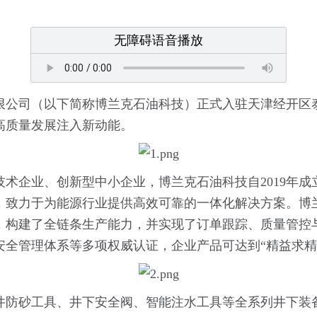
无障碍语音播放
限公司（以下简称博兰克石油科技）正式入驻天津经开区
高质量发展注入新动能。
术企业、创新型中小企业，博兰克石油科技自2019年
，致力于为能源行业提供高效可靠的一体化解决方案。博
，构建了全链条生产能力，并实现了订单跟踪、质量管控
安全管理体系等多项权威认证，企业产品可达到“精益求精
井防砂工具、井下安全阀、智能注水工具等全系列井下装