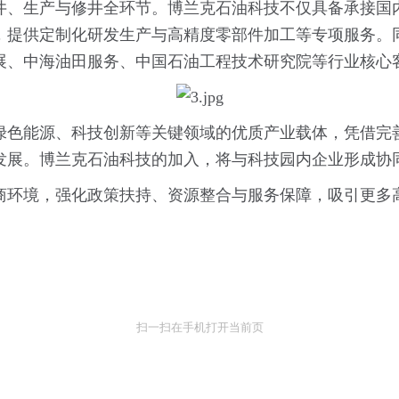
井、生产与修井全环节。博兰克石油科技不仅具备承接国
，提供定制化研发生产与高精度零部件加工等专项服务。同
展、中海油田服务、中国石油工程技术研究院等行业核心
绿色能源、科技创新等关键领域的优质产业载体，凭借完
发展。博兰克石油科技的加入，将与科技园内企业形成协
商环境，强化政策扶持、资源整合与服务保障，吸引更多
扫一扫在手机打开当前页