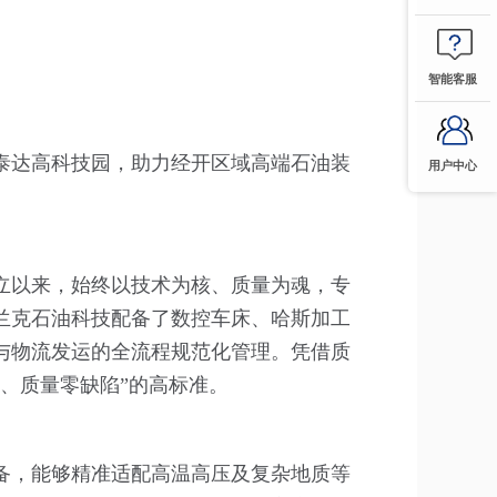
智能客服
泰达高科技园，助力经开区域高端石油装
用户中心
成立以来，始终以技术为核、质量为魂，专
兰克石油科技配备了数控车床、哈斯加工
与物流发运的全流程规范化管理。凭借质
、质量零缺陷”的高标准。
备，能够精准适配高温高压及复杂地质等