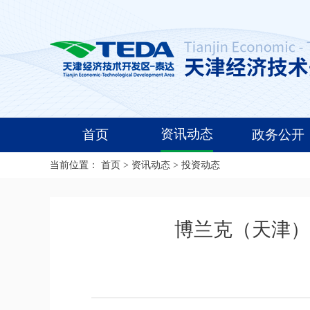
资讯动态
首页
政务公开
当前位置：
首页
>
资讯动态
>
投资动态
博兰克（天津）