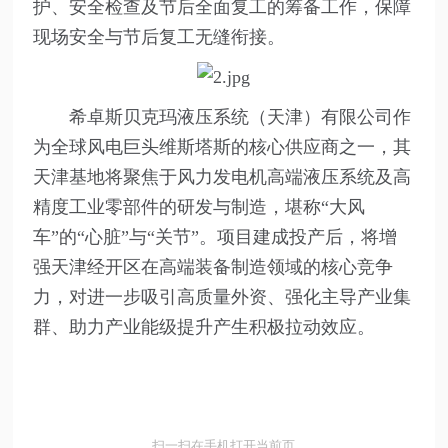
护、安全检查及节后全面复工的筹备工作，保障
现场安全与节后复工无缝衔接。
希卓斯贝克玛液压系统（天津）有限公司作
为全球风电巨头维斯塔斯的核心供应商之一，其
天津基地将聚焦于风力发电机高端液压系统及高
精度工业零部件的研发与制造，堪称“大风
车”的“心脏”与“关节”。项目建成投产后，将增
强天津经开区在高端装备制造领域的核心竞争
力，对进一步吸引高质量外资、强化主导产业集
群、助力产业能级提升产生积极拉动效应。
扫一扫在手机打开当前页