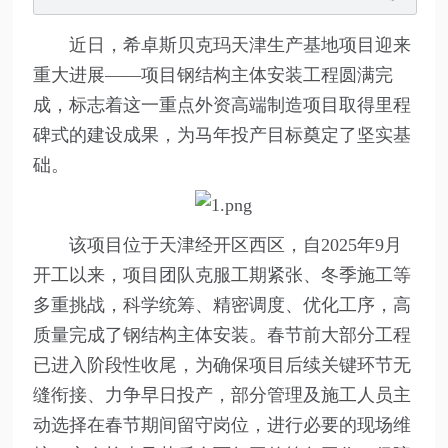
近日，希卓斯贝克玛天津生产基地项目迎来
重大进展——项目钢结构主体安装工程圆满完
成，标志着这一重点外资高端制造项目取得里程
碑式的建设成果，为马年投产目标奠定了坚实基
础。
该项目位于天津经开区西区，自2025年9月
开工以来，项目团队克服工期紧张、冬季施工等
多重挑战，科学统筹、精密调度、优化工序，高
质量完成了钢结构主体安装。春节前大部分工程
已进入阶段性收尾，为确保项目后续关键环节无
缝衔接、力争早日投产，部分管理及施工人员主
动选择在春节期间留守岗位，进行必要的现场维