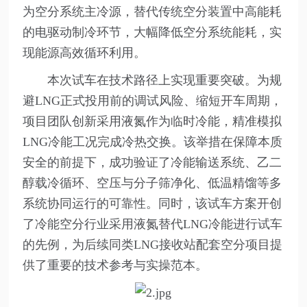
为空分系统主冷源，替代传统空分装置中高能耗
的电驱动制冷环节，大幅降低空分系统能耗，实
现能源高效循环利用。
本次试车在技术路径上实现重要突破。为规
避LNG正式投用前的调试风险、缩短开车周期，
项目团队创新采用液氮作为临时冷能，精准模拟
LNG冷能工况完成冷热交换。该举措在保障本质
安全的前提下，成功验证了冷能输送系统、乙二
醇载冷循环、空压与分子筛净化、低温精馏等多
系统协同运行的可靠性。同时，该试车方案开创
了冷能空分行业采用液氮替代LNG冷能进行试车
的先例，为后续同类LNG接收站配套空分项目提
供了重要的技术参考与实操范本。