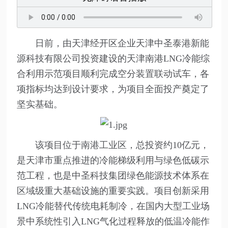
日前，由天津经开区企业天津中圣泰港新能
源科技有限公司投资建设的天津南港LNG冷能综
合利用示范项目顺利完成空分装置联动试车，各
项指标均达到设计要求，为项目全面投产奠定了
坚实基础。
该项目位于南港工业区，总投资约10亿元，
是天津市重点推进的冷能梯级利用与绿色低碳示
范工程，也是中圣科技集团绿色能源技术体系在
区域级重大基础设施的重要实践。项目创新采用
LNG冷能替代传统电耗制冷，在国内大型工业场
景中系统性引入LNG气化过程释放的低温冷能作