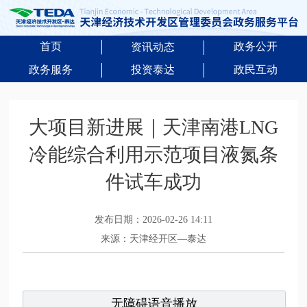
首页
政务公开
资讯动态
政务服务
投资泰达
政民互动
大项目新进展｜天津南港LNG
冷能综合利用示范项目液氮条
件试车成功
发布日期：2026-02-26 14:11
来源：天津经开区—泰达
无障碍语音播放