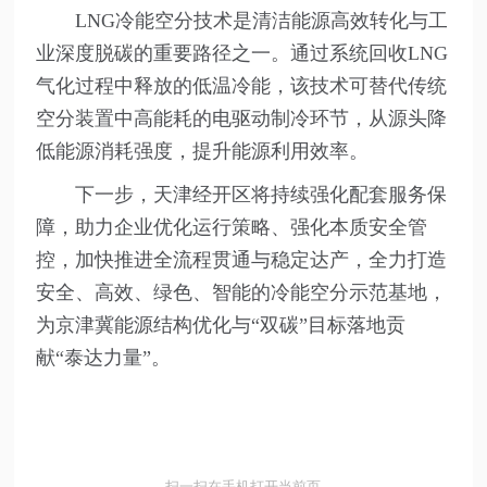
LNG冷能空分技术是清洁能源高效转化与工
业深度脱碳的重要路径之一。通过系统回收LNG
气化过程中释放的低温冷能，该技术可替代传统
空分装置中高能耗的电驱动制冷环节，从源头降
低能源消耗强度，提升能源利用效率。
下一步，天津经开区将持续强化配套服务保
障，助力企业优化运行策略、强化本质安全管
控，加快推进全流程贯通与稳定达产，全力打造
安全、高效、绿色、智能的冷能空分示范基地，
为京津冀能源结构优化与“双碳”目标落地贡
献“泰达力量”。
扫一扫在手机打开当前页