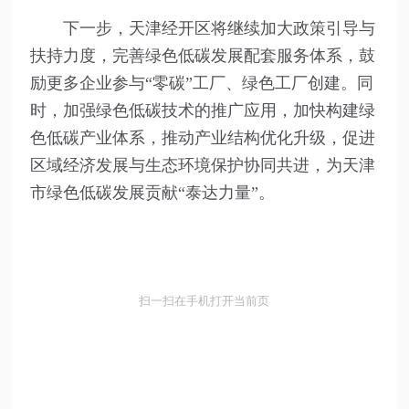
下一步，天津经开区将继续加大政策引导与
扶持力度，完善绿色低碳发展配套服务体系，鼓
励更多企业参与“零碳”工厂、绿色工厂创建。同
时，加强绿色低碳技术的推广应用，加快构建绿
色低碳产业体系，推动产业结构优化升级，促进
区域经济发展与生态环境保护协同共进，为天津
市绿色低碳发展贡献“泰达力量”。
扫一扫在手机打开当前页