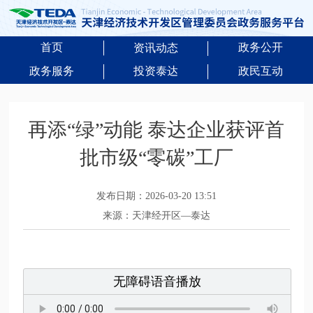
首页
政务公开
资讯动态
政务服务
投资泰达
政民互动
再添“绿”动能 泰达企业获评首
批市级“零碳”工厂
发布日期：2026-03-20 13:51
来源：天津经开区—泰达
无障碍语音播放