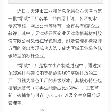
近日，天津市工业和信息化局公布天津市第
一批“零碳”工厂名单，经自愿申请、各区初审、
专家审核、网上公示等环节，全市共有8家企业
获评。其中，天津经开区企业天津华恒新材料股
份有限公司凭借在绿色制造、能源管理和碳减排
方面的突出表现成功入选，成为区域工业绿色低
碳转型的标杆企业。
“零碳”工厂是指在生产制造过程中，通过实
施碳减排与碳抵消等措施实现净零碳排放的工
厂，可视为绿色工厂的升级版本。其核心特征包
括能源替代（可再生能源占比≥50%）、工艺革
新、碳捕集与封存（CCUS）以及全生命周期碳
管理等。