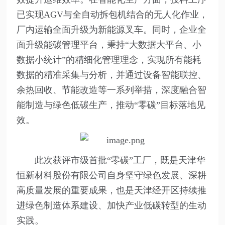
已实现AGV与全自动拆包机结合的无人化作业，
厂内运输全面升级为新能源叉车。同时，企业全
面升级能碳管理平台，秉持“大数据大平台、小
数据小统计”的精细化管理理念，实现所有能耗
数据的精准采集与分析，并通过设备智能联控、
余热回收、节能改造等一系列举措，深度融合智
能制造与绿色低碳生产，推动“零碳”目标落地见
效。
此次获评市级首批“零碳”工厂，既是天津华
恒新材料股份有限公司自身坚守绿色发展、深耕
高质量发展的重要成果，也是天津经开区持续推
进绿色制造体系建设、加快产业低碳转型的生动
实践。