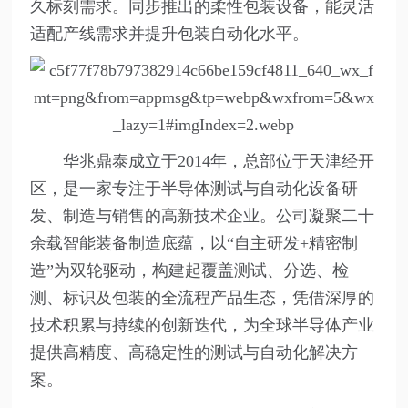
久标刻需求。同步推出的柔性包装设备，能灵活
适配产线需求并提升包装自动化水平。
华兆鼎泰成立于2014年，总部位于天津经开
区，是一家专注于半导体测试与自动化设备研
发、制造与销售的高新技术企业。公司凝聚二十
余载智能装备制造底蕴，以“自主研发+精密制
造”为双轮驱动，构建起覆盖测试、分选、检
测、标识及包装的全流程产品生态，凭借深厚的
技术积累与持续的创新迭代，为全球半导体产业
提供高精度、高稳定性的测试与自动化解决方
案。