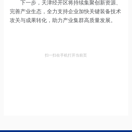
下一步，天津经开区将持续集聚创新资源、
完善产业生态，全力支持企业加快关键装备技术
攻关与成果转化，助力产业集群高质量发展。
扫一扫在手机打开当前页