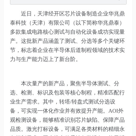
近日，天津经开区芯片设备制造企业华兆鼎
泰科技（天津）有限公司（以下简称华兆鼎泰）
多款集成电路核心测试与自动化设备成功实现量
产。这批新产品涵盖了测试、分选等多个关键环
节，标志着企业在半导体后道制程领域的技术实
力与生产能力迈上了新台阶。
本次量产的新产品，聚焦半导体测试、分
选、检测、标识及包装等核心制程，精准匹配行
业生产需求。其中，转塔/转盘式测试分选设
备，可实现一体化作业并有效提升产能。AOI外
观检测设备，能够精准识别芯片缺陷、保障产品
品质。激光打标设备，可满足各类材料的精细永