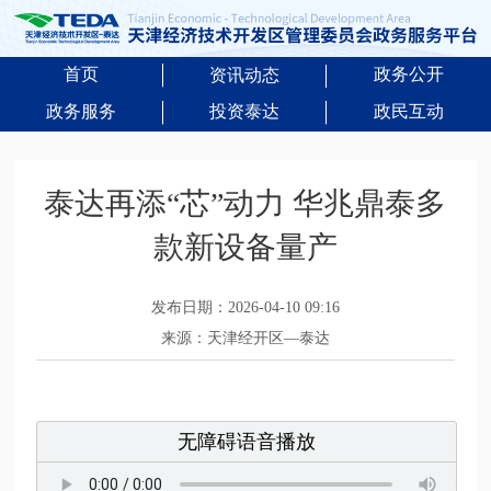
首页
政务公开
资讯动态
政务服务
投资泰达
政民互动
泰达再添“芯”动力 华兆鼎泰多
款新设备量产
发布日期：2026-04-10 09:16
来源：天津经开区—泰达
无障碍语音播放