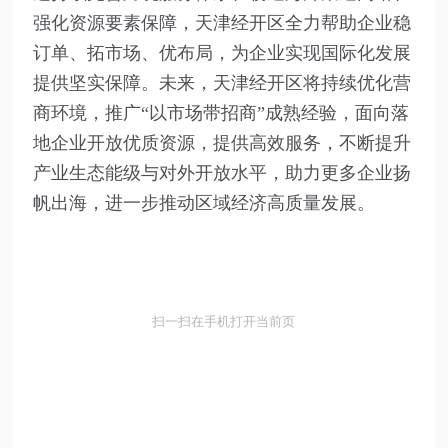
强化资源要素保障，天津经开区全力帮助企业稳
订单、拓市场、优布局，为企业实现国际化发展
提供坚实保障。未来，天津经开区将持续优化营
商环境，推广“以市场带招商”成熟经验，面向落
地企业开放优质资源，提供高效服务，不断提升
产业生态能级与对外开放水平，助力更多企业扬
帆出海，进一步推动区域经济高质量发展。
扫一扫在手机打开当前页