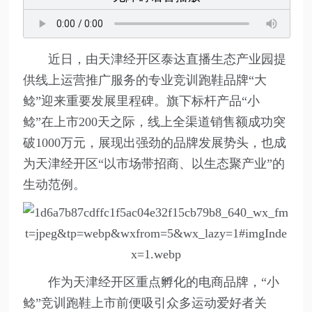
近日，由天津经开区泰达直播生态产业园提
供线上运营推广服务的专业竞训跑鞋品牌“大
鲶”迎来重要发展里程碑。旗下标杆产品“小
鲶”在上市200天之际，线上全渠道销售额成功突
破1000万元，展现出强劲的品牌发展势头，也成
为天津经开区“以市场带招商、以生态聚产业”的
生动范例。
作为天津经开区重点孵化的电商品牌，“小
鲶”竞训跑鞋上市前便吸引众多运动爱好者关