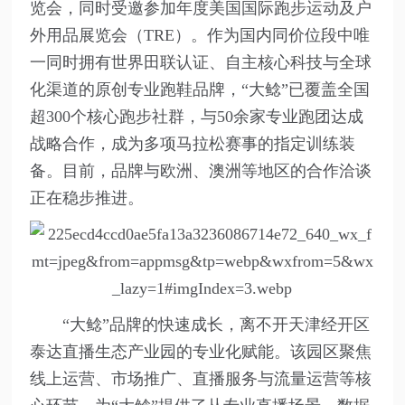
览会，同时受邀参加年度美国国际跑步运动及户
外用品展览会（TRE）。作为国内同价位段中唯
一同时拥有世界田联认证、自主核心科技与全球
化渠道的原创专业跑鞋品牌，“大鲶”已覆盖全国
超300个核心跑步社群，与50余家专业跑团达成
战略合作，成为多项马拉松赛事的指定训练装
备。目前，品牌与欧洲、澳洲等地区的合作洽谈
正在稳步推进。
“大鲶”品牌的快速成长，离不开天津经开区
泰达直播生态产业园的专业化赋能。该园区聚焦
线上运营、市场推广、直播服务与流量运营等核