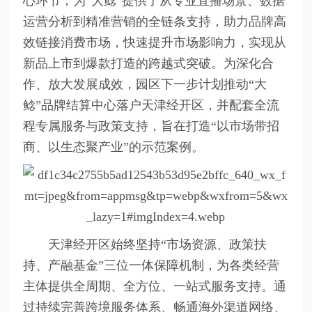
心环节，为“大鲶”提供了从专业直播场景、数据
运营分析到精准营销的全链条支持，助力品牌高
效链接消费市场，快速提升市场影响力，实现从
新品上市到爆款打造的跨越式突破。为深化合
作、放大发展成效，园区下一步计划推动“大
鲶”品牌结算中心落户天津经开区，并配套全流
程专属服务与政策支持，旨在打造“以市场带招
商、以生态聚产业”的示范案例。
天津经开区始终坚持“市场资源、政策扶
持、产融基金”三位一体保障机制，为各类经营
主体提供全周期、全方位、一站式服务支持。通
过持续完善跨境服务体系、畅通海外渠道网络、