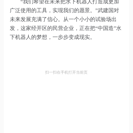
“我们希望在未来把水下机器人打造成更加
广泛使用的工具，实现我们的愿景。”武建国对
未来发展充满了信心。从一个小小的试验场出
发，这家经开区的民营企业，正在把“中国造”水
下机器人的梦想，一步步变成现实。
扫一扫在手机打开当前页