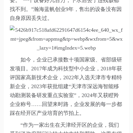
要。“一个设备好几百万，下水后丢了连残骸都
找不到。”瀚海蓝帆创业9年，售出的设备没有因
自身原因丢失过。
如今，企业已承接数十项国家级、省部级研
发项目。2017年成为科技型中小企业，2018年获
评国家高新技术企业，2022年入选天津市专精特
新企业，2023年获批组建“天津市深远海智能移
动勘测装备研发重点实验室”，2024年又获瞪羚
企业称号……回望来时路，企业发展的每一步都
踩在经开区产业培育的节拍上。
“作为一家出生在天津经开区的企业，我们