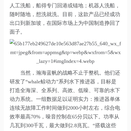
人工洗船，船得专门回港或锚地；机器人洗船，
随时随地，想洗就洗。目前，这款产品已经成功
出口到新加坡，在国际市场上为中国制造挣回了
面子。
当然，瀚海蓝帆的战略不止于整机。他们还
研发了“whale鲸动力”系列水下推进器，目标是
打造全海深、全系列、高效、低噪、可靠的水下
动力系统。一组数据足以证明实力：推进器单体
连续无故障工作时间做到2000小时左右，综合电
效率最高70%，噪音控制在65分贝以下。功率从
几瓦到300千瓦，最大做到2.8兆瓦。“搭载这些