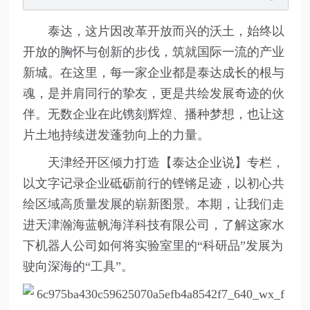
泰达，这片因改革开放而兴的沃土，始终以
开放的胸怀与创新的步伐，筑就国际一流的产业
新城。在这里，每一家企业都是泰达成长的根与
魂，是并肩同行的挚友，更是共绘发展奇迹的伙
伴。无数企业在此镌刻辉煌、播种梦想，也让这
片土地持续迸发蓬勃向上的力量。
天津经开区倾力打造【泰达企业说】专栏，
以文字记录企业砥砺前行的铿锵足迹，以初心共
绘区域高质量发展的崭新图景。本期，让我们走
进天津瀚海蓝帆海洋科技有限公司，了解这家水
下机器人公司如何将实验室里的“科研品”发展为
驶向深海的“工具”。