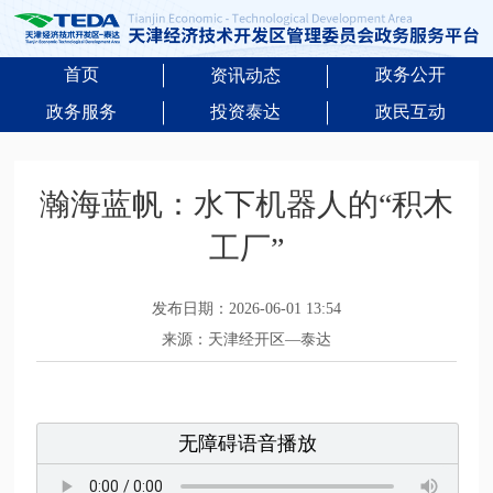
首页
政务公开
资讯动态
政务服务
投资泰达
政民互动
瀚海蓝帆：水下机器人的“积木
工厂”
发布日期：2026-06-01 13:54
来源：天津经开区—泰达
无障碍语音播放