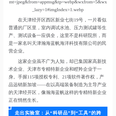
在天津经开区西区新业七街19号，一片看似
普通的厂区里，室内调试水池、压力测试罐等生
产、测试设备一应俱全，这里不是科研院所，而
是一家名叫天津瀚海蓝帆海洋科技有限公司的民
营企业。
这家企业虽不广为人知，却已集国家高新技
术企业、天津市专精特新企业和瞪羚企业于一
身。手握115项授权专利、21项软件著作权，产
品远销新加坡——在以高端装备制造为主导产业
的天津经开区，像瀚海蓝帆这样的专精特新企业
正在悄然生长。
走出实验室：从“科研品”到“工具”的跨