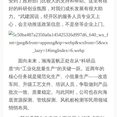
受到了政府部门比较大的支持和帮助。这里有很
好的科研创业氛围，对我们成长发展有很大助
力。”武建国说，经开区的服务人员专业又上
心，会主动推送政策信息，不是坐等企业上门。
面向未来，瀚海蓝帆正处在从“科研品
质”向“工业化批量生产”的关键一跃。近两年的
核心任务就是规范化生产、小批量生产——改造
车间、升级工艺文件、培训人员，争取做到产品
批次一致、质量稳定。与此同时，公司也在向海
底资源探测、管线探测、风机桩检测等民用领域
悄悄布局。