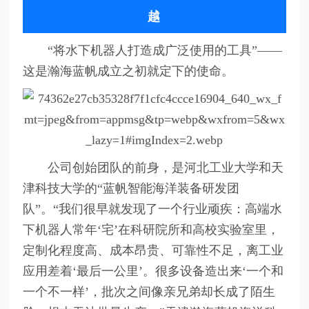
越
“将水下机器人打造成广泛使用的工具”——
这是瀚海蓝帆成立之初就定下的使命。
公司创始团队的前身，是河北工业大学和天
津科技大学的“蓝帆智能海洋装备研发团
队”。“我们很早就发现了一个行业顽疾：高端水
下机器人常年‘宅’在科研院所和高校实验室里，
定制化程度高、成本昂贵、可靠性不足，离工业
应用差着‘最后一公里’。很多设备造出来‘一个和
一个不一样’，批次之间像亲兄弟却长成了陌生