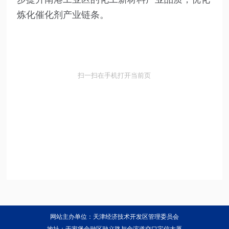
炼化催化剂产业链条。
扫一扫在手机打开当前页
网站主办单位：天津经济技术开发区管理委员会