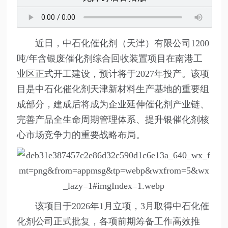
近日，中石化催化剂（天津）有限公司1200
吨/年含银废催化剂综合回收装置项目在南港工
业区正式开工建设，预计将于2027年投产。该项
目是中石化催化剂天津新材料生产基地的重要组
成部分，建成后将成为企业延伸催化剂产业链、
完善产品全生命周期管理体系、提升银催化剂核
心市场竞争力的重要战略布局。
该项目于2026年1月立项，3月取得中石化催
化剂公司正式批复，各项前期筹备工作高效推