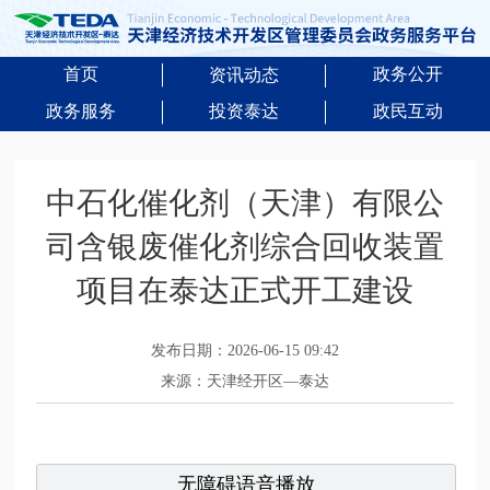
首页
政务公开
资讯动态
政务服务
投资泰达
政民互动
中石化催化剂（天津）有限公
司含银废催化剂综合回收装置
项目在泰达正式开工建设
发布日期：2026-06-15 09:42
来源：天津经开区—泰达
无障碍语音播放