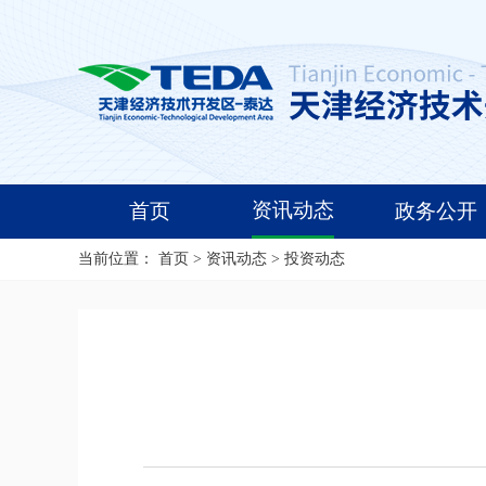
资讯动态
首页
政务公开
当前位置：
首页
>
资讯动态
>
投资动态