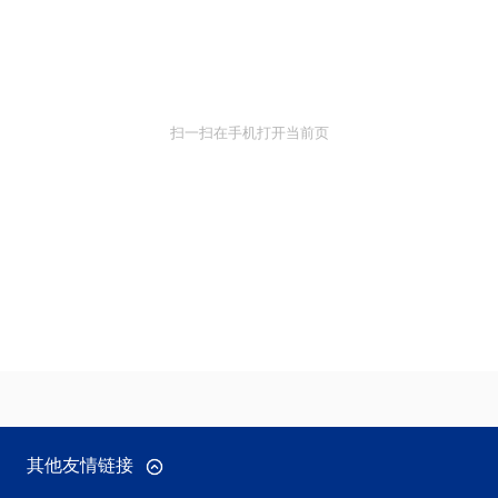
扫一扫在手机打开当前页
其他友情链接