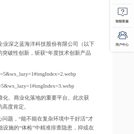
智能客服
企业深之蓝海洋科技股份有限公司（以下
用户中心
的突破性创新，斩获“年度技术创新产品
准化、商业化落地的重要平台。此次获
的高度肯定。
问题，“能不能在复杂环境中干好活”才
设施的“体检”中精准排查隐患，抑或在