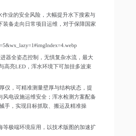
水作业的安全风险，大幅提升水下搜索与
下装备走向日常项目运维，对于保障国家
推进器全姿态控制，无惧复杂水流，最大
机与高亮LED，浑水环境下可加挂多波束
测厚仪，可精准测量壁厚与结构状态，提
与风电设施运维安全；浑水检测方案配备
机械手，实现目标抓取、搬运及精准操
海等极端环境应用，以技术版图的加速扩