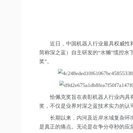
近日，中国机器人行业最具权威性
简称深之蓝）自主研发的“水獭”缆控水
奖”。
恰佩克奖旨在表彰机器人行业内具
奖，不仅是业界对深之蓝技术实力的认
长期以来，内河及近岸水域复杂环境
是真正的痛点。无论是在争分夺秒的应