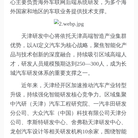
心主要负责海外车联网后端系统研发，为多个海
外国家和地区的车联业务提供技术支撑。
天津研发中心将依托天津高端智造产业集群
优势，以AI定义汽车为核心战略，聚焦智能化产
品与技术创新的深度融合，持续吸引区域高端人
才，研发人员规模预期达到250—300人，成为长
城汽车研发体系的重要支撑之一。
近年来，天津经开区加速推动汽车产业转型
升级，持续强化智能研发核心竞争力。区域集聚
中汽研（天津）汽车工程研究院、一汽丰田研发
分公司、大众汽车（中国）科技有限公司天津分
公司、李斯特研发中心、舍弗勒天津研发中心、
龙创汽车设计等相关研发机构10余家，围绕智能