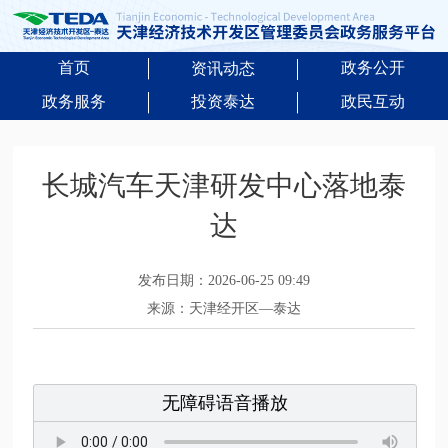
首页
政务公开
资讯动态
政务服务
投资泰达
政民互动
长城汽车天津研发中心落地泰
达
发布日期：2026-06-25 09:49
来源：天津经开区—泰达
无障碍语音播放