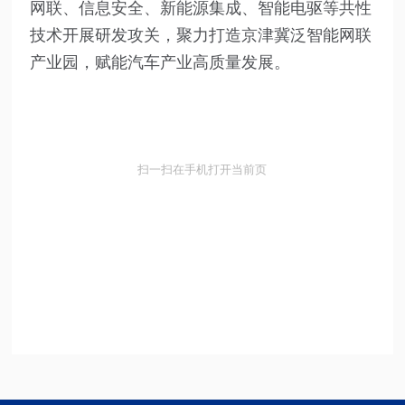
网联、信息安全、新能源集成、智能电驱等共性
技术开展研发攻关，聚力打造京津冀泛智能网联
产业园，赋能汽车产业高质量发展。
扫一扫在手机打开当前页