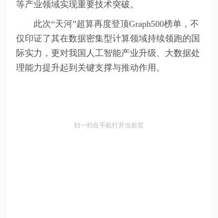
等产业领域实现重要技术突破。
此次“天河”超算再度登顶Graph500榜单，不
仅印证了其在数据密集型计算领域持续领跑的国
际实力，更对我国人工智能产业升级、大数据处
理能力提升起到关键支撑与推动作用。
扫一扫在手机打开当前页