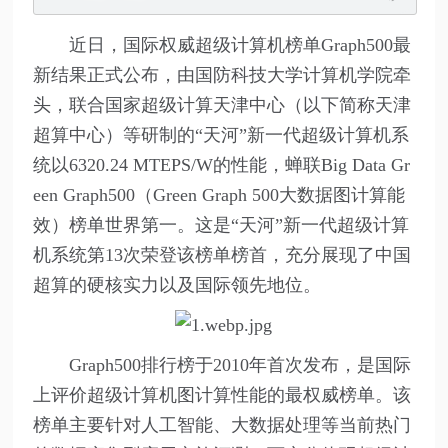
近日，国际权威超级计算机榜单Graph500最
新结果正式公布，由国防科技大学计算机学院牵
头，联合国家超级计算天津中心（以下简称天津
超算中心）等研制的“天河”新一代超级计算机系
统以6320.24 MTEPS/W的性能，蝉联Big Data Gr
een Graph500（Green Graph 500大数据图计算能
效）榜单世界第一。这是“天河”新一代超级计算
机系统第13次荣登该榜单榜首，充分展现了中国
超算的硬核实力以及国际领先地位。
Graph500排行榜于2010年首次发布，是国际
上评价超级计算机图计算性能的最权威榜单。该
榜单主要针对人工智能、大数据处理等当前热门