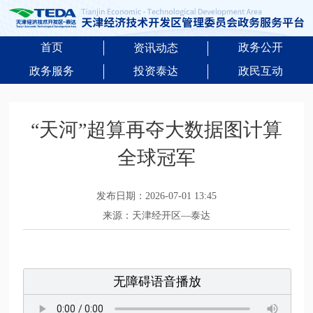
首页
政务公开
资讯动态
政务服务
投资泰达
政民互动
“天河”超算再夺大数据图计算
全球冠军
发布日期：2026-07-01 13:45
来源：天津经开区—泰达
无障碍语音播放