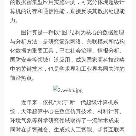
的数据密集型应用实施评测，可充分体现超级计
算机的访存和通信性能，直接反映其数据处理能
力。
图计算是一种以“图”结构为核心的数据处理
与分析方法，是研究复杂网络、关联模式和结构
化数据的重要工具，已在社会治理、情报分析、
国防安全等领域广泛应用，成为国家高科技战略
中的关键技术，也是学术界和工业界共同关注的
前沿热点。
近年来，依托“天河”新一代超级计算机系
统，天津超算中心在数值仿真技术、材料计算、
环境气象等科学研究领域取得了一流学术成果，
同时在超智融合、生成式人工智能、超算互联网