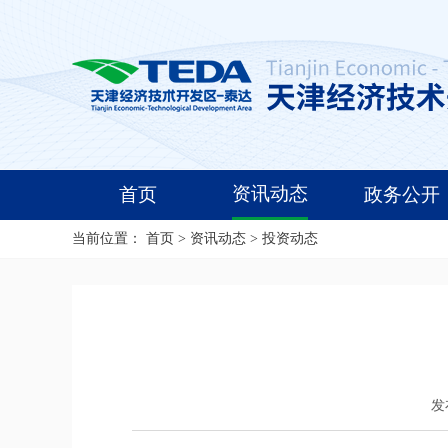
资讯动态
首页
政务公开
当前位置：
首页
>
资讯动态
>
投资动态
发布