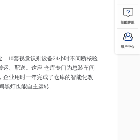
智能客服
用户中心
，10套视觉识别设备24小时不间断核验
转运、配送。这座 仓库专门为总装车间
，企业用时一年完成了仓库的智能化改
间黑灯也能自主运转。