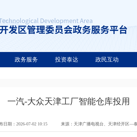
政务服务
投资泰达
政民互动
一汽-大众天津工厂智能仓库投用
日期：2026-07-02 10:15
来源：天津广播电视台、天津经开区—