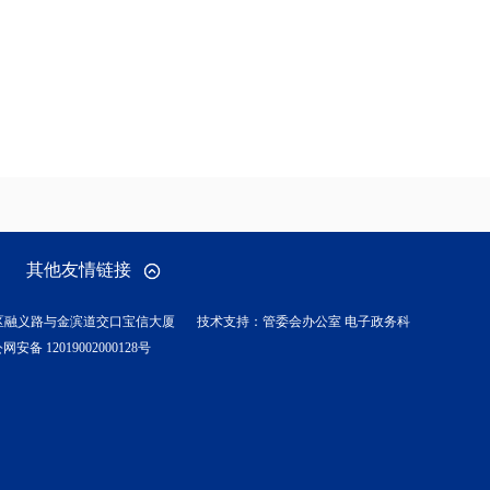
其他友情链接
区融义路与金滨道交口宝信大厦
技术支持：管委会办公室 电子政务科
网安备 12019002000128号