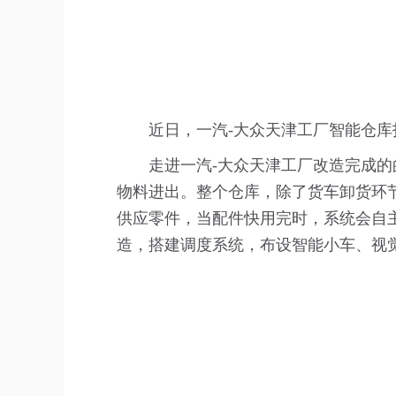
近日，一汽-大众天津工厂智能仓库
走进一汽-大众天津工厂改造完成的
物料进出。整个仓库，除了货车卸货环
供应零件，当配件快用完时，系统会自
造，搭建调度系统，布设智能小车、视