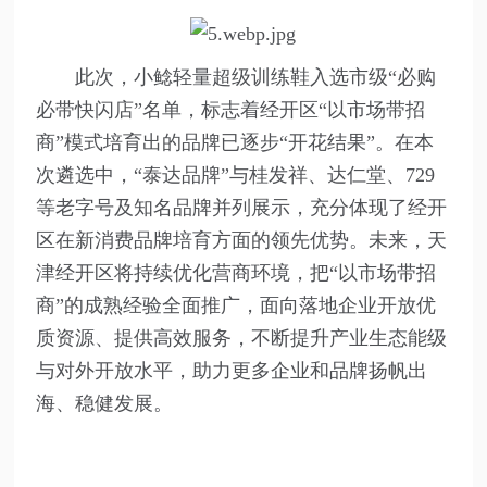
此次，小鲶轻量超级训练鞋入选市级“必购
必带快闪店”名单，标志着经开区“以市场带招
商”模式培育出的品牌已逐步“开花结果”。在本
次遴选中，“泰达品牌”与桂发祥、达仁堂、729
等老字号及知名品牌并列展示，充分体现了经开
区在新消费品牌培育方面的领先优势。未来，天
津经开区将持续优化营商环境，把“以市场带招
商”的成熟经验全面推广，面向落地企业开放优
质资源、提供高效服务，不断提升产业生态能级
与对外开放水平，助力更多企业和品牌扬帆出
海、稳健发展。