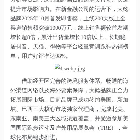
提升市场影响力。在新金融公司的运营下，大鲶
品牌2025年10月首发即售罄，上线200天线上全
渠道销售额突破1000万元，线上销售额较首发期
增长超8倍，累计出货量增长10倍以上，长期稳
居抖音、天猫、得物等平台轻量竞训跑鞋热销榜
单，用户好评率达98%。
借助经开区完善的跨境服务体系、畅通的海
外渠道网络以及海外要素保障，大鲶品牌正全力
拓展国际市场。目前品牌已成功签约美国、新加
坡、巴西三大核心市场独家代理商，完成北美、
东南亚、南美三大区域渠道覆盖，并受邀参加美
国国际跑步运动及户外用品展览会（TRE），全
球化布局稳步推进。