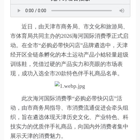
近日，由天津市商务局、市文化和旅游局、
市体育局共同主办的2026海河国际消费季正式启
动。在全市“必购必带快闪店”品牌遴选中，天津
经开区全链条孵化的本土运动产品小鲶轻量超级
训练鞋，凭借过硬的产品实力和亮眼的市场表
现，成功入选全市20款特色伴手礼商品名单。
此次海河国际消费季“必购必带快闪店”活
动，由市商务局指导、市消费流通促进会牵头组
织，旨在遴选体现天津历史文化、产业特色、科
技实力的优质伴手礼商品，向国内外消费者集中
展示天津的消费魅力。