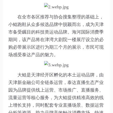
在全市各区推荐与协会搜集整理的基础上，
小鲶跑鞋从众多候选品牌中脱颖而出，成为天津
市备受瞩目的科技类运动品牌。海河国际消费季
期间，该产品将在津湾大剧院一楼展厅设立的必
购必带展示区进行为期三个月的展示，市民可现
场感受泰达产品的魅力。
大鲶是天津经开区孵化的本土运动品牌，由
天津新金融公司全链条运营，泰达直播生态产业
园为品牌提供线上运营、市场推广、直播服务、
流量运营等核心服务，为大鲶提供精准高效的线
上增长支持，同时配套专业直播场景、数据运营
分析等资源，助力品牌高效触达消费市场、快速