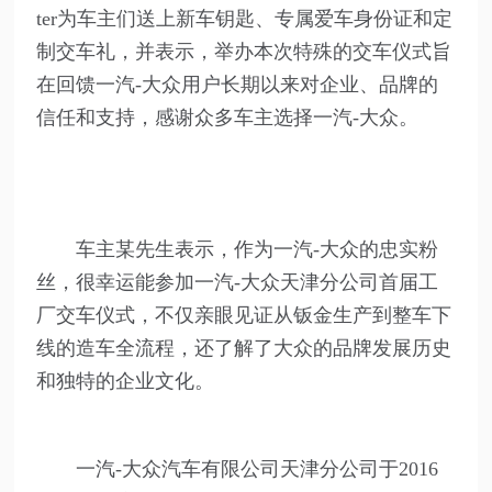
ter为车主们送上新车钥匙、专属爱车身份证和定
制交车礼，并表示，举办本次特殊的交车仪式旨
在回馈一汽-大众用户长期以来对企业、品牌的
信任和支持，感谢众多车主选择一汽-大众。
车主某先生表示，作为一汽-大众的忠实粉
丝，很幸运能参加一汽-大众天津分公司首届工
厂交车仪式，不仅亲眼见证从钣金生产到整车下
线的造车全流程，还了解了大众的品牌发展历史
和独特的企业文化。
一汽-大众汽车有限公司天津分公司于2016