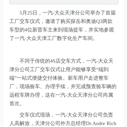
5月25日，一汽-大众天津分公司举办了首届
工厂交车仪式，邀请了购买探岳和奥迪Q3两款
车型的4位新晋车主来到现场提车，并实地参观
了一汽-大众天津工厂数字化生产车间。
不同于传统的4S店交车方式，一汽-大众天
津分公司工厂交车仪式让用户能够享受“端到
端”一站式便捷交付体验。新车用户走进整车
厂，现场验车、办理手续，并完成预查验车辆的
远程车牌办理，这在一汽-大众天津分公司尚属
首次。
交车仪式现场，一汽-大众天津分公司负责
人高解放，天津分公司外方总经理Dr.Andre Rich