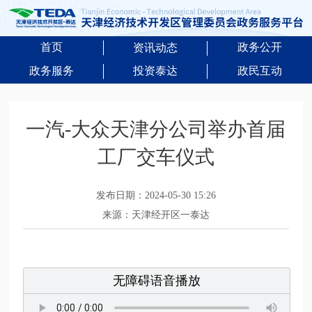
首页
政务公开
资讯动态
政务服务
投资泰达
政民互动
一汽-大众天津分公司举办首届
工厂交车仪式
发布日期：2024-05-30 15:26
来源：天津经开区一泰达
无障碍语音播放