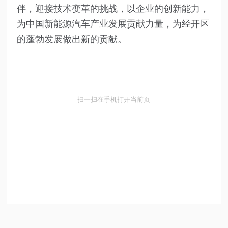
伴，迎接技术变革的挑战，以企业的创新能力，
为中国新能源汽车产业发展贡献力量，为经开区
的蓬勃发展做出新的贡献。
扫一扫在手机打开当前页