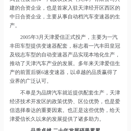
建的合资企业，也是首家入驻天津经开区西区的
中日合资企业，主要从事自动档汽车变速器的生
产。
2005年3月天津爱信正式投产，主要为一汽
丰田车型提供变速器配套，标志着一汽丰田皇冠
及锐志车型的自动变速器产品实现本地化生产，
推动了天津汽车产业的发展。多年来天津爱信生
产的前置后驱6速变速器，以卓越的品质赢得了
业界的广泛认可。
不单是为品牌汽车就近提供配套生产，天津
经济技术开发区的政策优势、区位优势，也是爱
信选择泰达的重要因素。也正是这些优势，给天
津爱信长久以来的发展提供了诸多助力。
品质卓越 二十年发展硕果累累