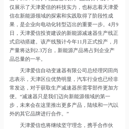
仅展示了天津爱信的科技实力，也标志着天津爱
信在新能源领域的探索和实践取得了阶段性成
果，是企业向电动化转型迈出的重要一步。4月9
日，天津爱信投资建设的新能源减速器生产线正
式启动搭建。该产线预计今年11月正式投产，月
产量将达到2.3万台，新能源产品将占到企业产
品总量的一半。
天津爱信自动变速器有限公司总经理冈田尚
志表示，天津区位优势明显，汽车行业也已经非
常发达，对于获取生产减速器所需零部件更加方
便。“减速器只是我们迈向新能源领域的第一
步，未来会在这里推出更多产品，陆续和一汽以
外的其它品牌进行合作。”
天津爱信也将继续坚守理念，携手合作伙