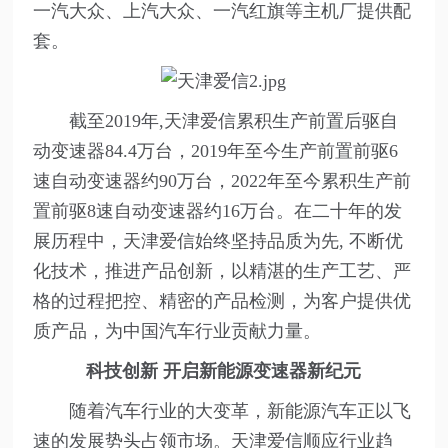
一汽大众、上汽大众、一汽红旗等主机厂提供配
套。
截至2019年,天津爱信累积生产前置后驱自
动变速器84.4万台，2019年至今生产前置前驱6
速自动变速器约90万台，2022年至今累积生产前
置前驱8速自动变速器约16万台。在二十年的发
展历程中，天津爱信始终坚持品质为先, 不断优
化技术，推进产品创新，以精湛的生产工艺、严
格的过程把控、精密的产品检测，为客户提供优
质产品，为中国汽车行业贡献力量。
科技创新 开启新能源变速器新纪元
随着汽车行业的大变革，新能源汽车正以飞
速的发展势头占领市场。天津爱信顺应行业趋