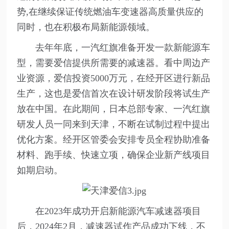
势,在继续保证传统燃油车变速器高质量供应的
同时，也在积极布局新能源领域。
去年年底，一汽红旗准备开发一款新能源车
型，需要爱信提供所需要的减速器。看中周边产
业资源，爱信投资5000万元，在经开区进行新品
生产，这也是爱信首次在设计研发阶段将试生产
放在中国。在此期间，日本总部专家、一汽红旗
研发人员一同来到天津，不断在试制过程中提出
优化方案。经开区管委会安排专员全程协助准备
材料、跑手续、快速立项，确保企业新产线项目
如期启动。
在2023年成功开启新能源汽车减速器项目
后，2024年2月，减速器试作产品成功下线，不