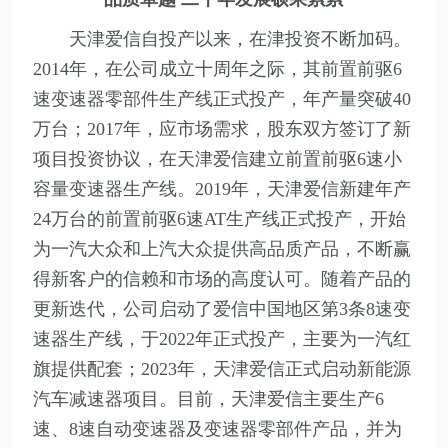
天津爱信自投产以来，在津投资不断加码。
2014年，在公司成立十周年之际，其前置前驱6
速变速器零部件生产线正式投产，年产量突破40
万台；2017年，应市场需求，股东双方签订了新
项目投资协议，在天津爱信建立前置前驱6速小
容量变速器生产线。2019年，天津爱信新建年产
24万台的前置前驱6速AT生产线正式投产，开始
为一汽大众和上汽大众提供高品质产品，不断赢
得新客户的信赖和市场的高度认可。随着产品的
更新迭代，公司启动了爱信中国地区第3条8速变
速器生产线，于2022年正式投产，主要为一汽红
旗提供配套；2023年，天津爱信正式启动新能源
汽车减速器项目。目前，天津爱信主要生产6
速、8速自动变速器及变速器零部件产品，并为