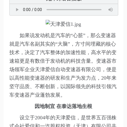
如果说发动机是汽车的“心脏”，那么变速器
就是汽车名副其实的“大脑”，方寸间埋藏的核心
技术，决定了汽车整体的加速性能，高水平的变
速箱更是有数倍于发动机的科技含量。变速器市
场领军企业天津爱信自动变速器有限公司，便是
以高性能变速器的研发和生产为发力点，20年来
坚守品质、不断创新，以国际领先的科技引领汽
车变速器产业蓬勃发展。
因地制宜 在泰达落地生根
设立于2004年的天津爱信，是世界五百强株
式会社爱信和一汽股权投资（天津）有限公司共