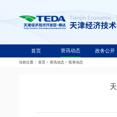
资讯动态
首页
政务公开
当前位置：
首页
>
资讯动态
>
投资动态
天