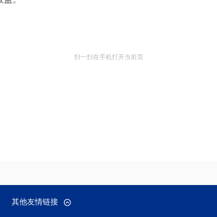
扫一扫在手机打开当前页
其他友情链接