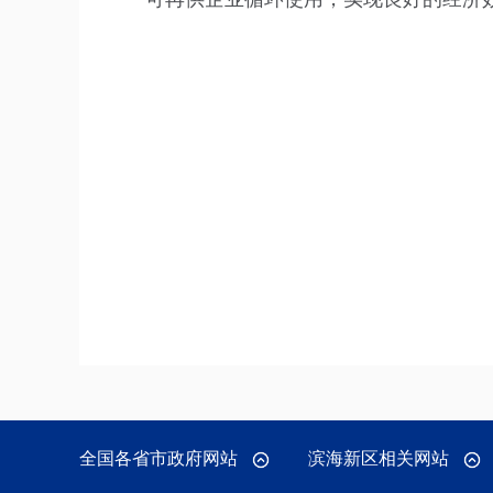
全国各省市政府网站
滨海新区相关网站