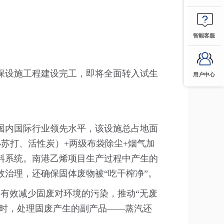
智能客服
保设施工程建设完工，即将全面转入试生
用户中心
国内国际行业领先水平，该设施总占地面
、小苏打、活性炭）+两级布袋除尘+烟气加
进料系统。南港乙烯项目生产过程中产生的
治理，还确保固体废物被“吃干榨净”。
，将有效减少固废对环境的污染，推动“无废
同时，处理固废产生的副产品——蒸汽还