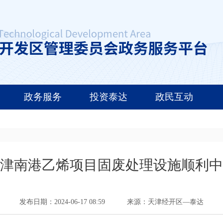
政务服务
投资泰达
政民互动
津南港乙烯项目固废处理设施顺利中
发布日期：2024-06-17 08:59
来源：天津经开区—泰达