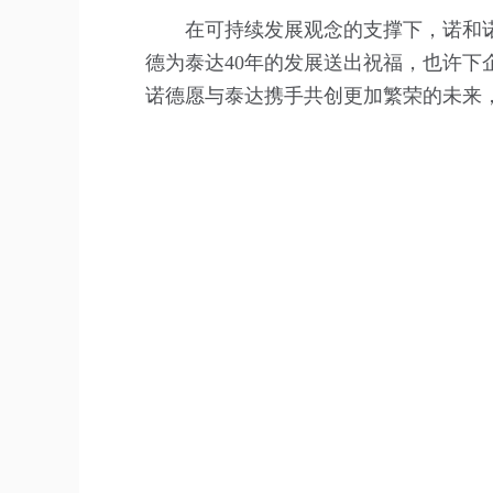
在可持续发展观念的支撑下，诺和
德为泰达40年的发展送出祝福，也许
诺德愿与泰达携手共创更加繁荣的未来