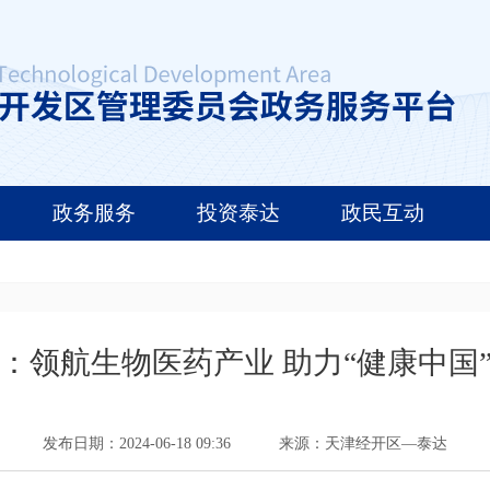
政务服务
投资泰达
政民互动
：领航生物医药产业 助力“健康中国
发布日期：2024-06-18 09:36
来源：天津经开区—泰达