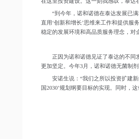
在这里投资建设。这一刻我感叹，泰达
“到今年，诺和诺德在泰达发展已
直用‘创新和增长’思维来工作和提供服
稳定的发展环境和高品质服务理念，对
正因为诺和诺德见证了泰达的不同
更加坚定。今年3月，诺和诺德无菌制
安诺生说：“我们之所以投资扩建
国2030’规划纲要目标的实现。同时，这也充分