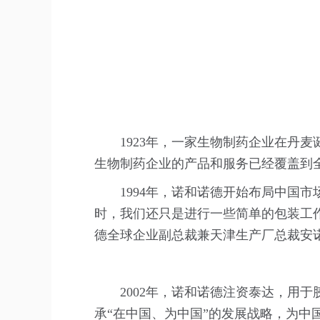
1923年，一家生物制药企业在丹
生物制药企业的产品和服务已经覆盖到全
1994年，诺和诺德开始布局中国
时，我们还只是进行一些简单的包装工
德全球企业副总裁兼天津生产厂总裁安
2002年，诺和诺德注资泰达，用
承“在中国、为中国”的发展战略，为中