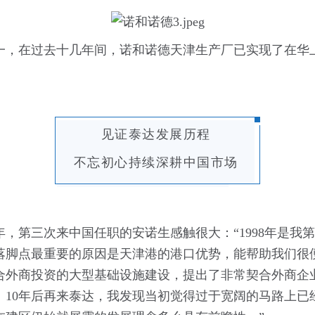
一，在过去十几年间，诺和诺德天津生产厂已实现了在华
见证泰达发展历程
不忘初心持续深耕中国市场
年，第三次来中国任职的安诺生感触很大：“1998年是
落脚点最重要的原因是天津港的港口优势，能帮助我们很
符合外商投资的大型基础设施建设，提出了非常契合外商企
。10年后再来泰达，我发现当初觉得过于宽阔的马路上已