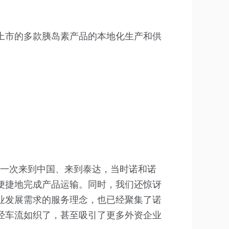
上市的多款胰岛素产品的本地化生产和供
我第一次来到中国、来到泰达，当时诺和诺
便捷地完成产品运输。同时，我们还惊讶
业发展需求的服务理念，也已经聚集了诺
经车流如织了，甚至吸引了更多外资企业