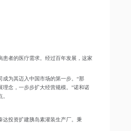
疾病患者的医疗需求。经过百年发展，这家
司成为其迈入中国市场的第一步。“那
展理念，一步步扩大经营规模。”诺和诺
点。
在泰达投资扩建胰岛素灌装生产厂。秉