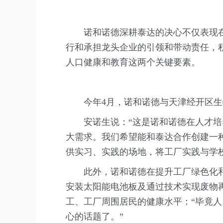
诺和诺德深耕泰达的决心不仅表现
行和承担龙头企业的引领和带动责任，
人口健康和教育这两个关键要素。
今年4月，诺和诺德与天津经开区
安诺生说：“这是诺和诺德在人才
大需求。我们希望能和泰达合作创建一
供实习、实践的场地，将工厂实践与学
此外，诺和诺德在提升工厂绿色化
安装太阳能电池板及通过技术实现废物
工、工厂周围居民的健康水平：“毕竟
心的话题了。”