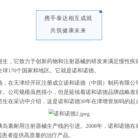
携手泰达相互成就
共筑健康未来
麦诞生，它致力于创新药物和注射器械的研发来满足慢性
球170个国家和地区。它就是诺和诺德。
市场，在天津经开区注册成立诺和诺德（中国）制药有限公
作。公司规模虽然很小，但是延续着诺和诺德品牌战略发
诺生在采访中介绍，这是诺和诺德30年在津增资加码的起
于胰岛素耐用注射器械生产线的引进。2008年，诺和诺德
国患者提供高质量的治疗产品。