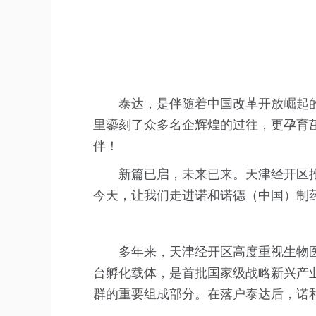
泰达，是伴随着中国改革开放崛起
里鎏刻了众多名企辉煌的过往，更孕育
伴！
新篇已启，未来已来。天津经开区
今天，让我们走进诺和诺德（中国）制
多年来，天津经开区高度重视生物医
台孵化载体，是首批国家级战略新兴产
群的重要组成部分。在落户泰达后，诺