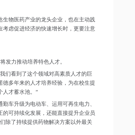
达生物医药产业的龙头企业，也在主动践
在考虑促进经济的快速增长时，更要注意
方将发力推动培养特色人才。
，我们看到了这个领域对高素质人才的巨
诺德多年来的人才培养经验，为在校生提
个人才蓄水池。”
通勤车升级为电动车、运用可再生电力、
正的可持续化发展，还能直接提升企业员
我们除了持续提供药物解决方案以外最关