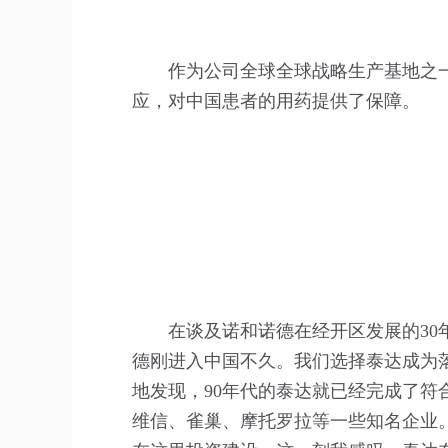
作为公司全球全球战略生产基地之
应，对中国患者的用药提供了保障。‍‍
在谈及诺和诺德在经开区发展的30
德刚进入中国不久。我们选择泰达成为
地发现，90年代的泰达就已经完成了
维信、雀巢、摩托罗拉等一些知名企业