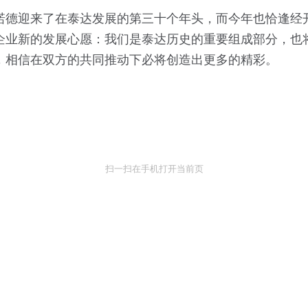
诺德迎来了在泰达发展的第三十个年头，而今年也恰逢经
下企业新的发展心愿：我们是泰达历史的重要组成部分，也
，相信在双方的共同推动下必将创造出更多的精彩。
扫一扫在手机打开当前页