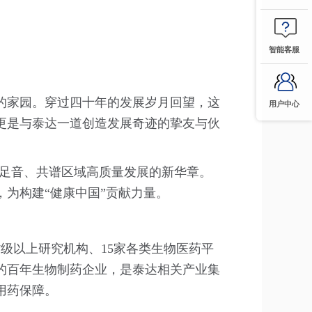
智能客服
的家园。穿过四十年的发展岁月回望，这
用户中心
更是与泰达一道创造发展奇迹的挚友与伙
锵足音、共谱区域高质量发展的新华章。
为构建“健康中国”贡献力量。
省级以上研究机构、15家各类生物医药平
的百年生物制药企业，是泰达相关产业集
用药保障。