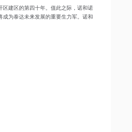
开区建区的第四十年。值此之际，诺和诺
将成为泰达未来发展的重要生力军。诺和