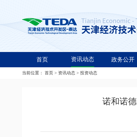
资讯动态
首页
政务公开
当前位置：
首页
>
资讯动态
>
投资动态
诺和诺德