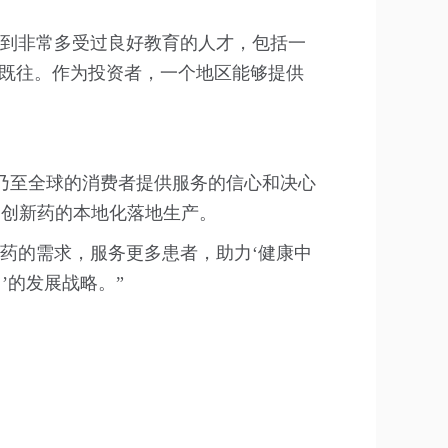
触到非常多受过良好教育的人才，包括一
如既往。作为投资者，一个地区能够提供
乃至全球的消费者提供服务的信心和决心
多创新药的本地化落地生产。
药的需求，服务更多患者，助力‘健康中
a）’的发展战略。”