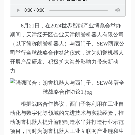
6月21日，在2024世界智能产业博览会举办
期间，天津经开区企业天津朗誉机器人有限公司
（以下简称朗誉机器人）与西门子、SEW两家公
司举行全球战略合作签约仪式，这为朗誉机器人
开展产品研发、积极扩大海外影响力带来新动
力。
根据战略合作协议，西门子将利用在工业自
动化与数字化等领域的先进技术与实践经验，推
动朗誉机器人提升智能制造水平并打造行业示范
项目，同时为朗誉机器人工业互联网产业链和生