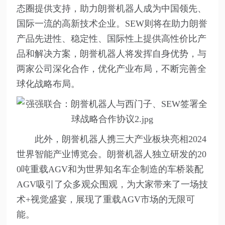
态圈提供支持，助力朗誉机器人成为中国领先、
国际一流的高新技术企业。SEW则将在助力朗誉
产品先进性、稳定性、国际性上提供高性价比产
品和解决方案，朗誉机器人将发挥自身优势，与
两家公司深化合作，优化产业布局，不断完善全
球化战略布局。
此外，朗誉机器人携三大产业板块亮相2024
世界智能产业博览会。朗誉机器人独立研发的20
0吨重载AGV和为世界知名车企制造的车桥装配
AGV吸引了众多观众围观，为大家带来了一场技
术+视觉盛宴，展现了重载AGV市场的无限可
能。