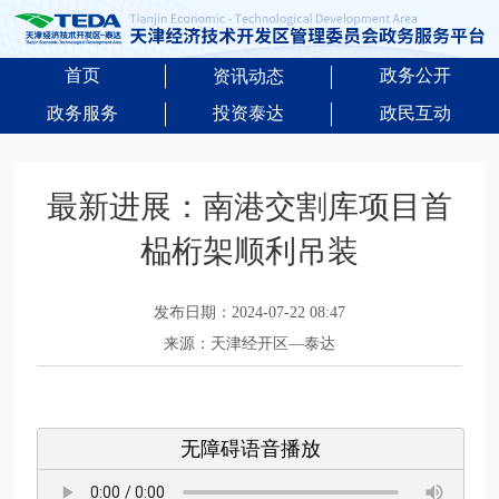
首页
政务公开
资讯动态
政务服务
投资泰达
政民互动
最新进展：南港交割库项目首
榀桁架顺利吊装
发布日期：2024-07-22 08:47
来源：天津经开区—泰达
无障碍语音播放