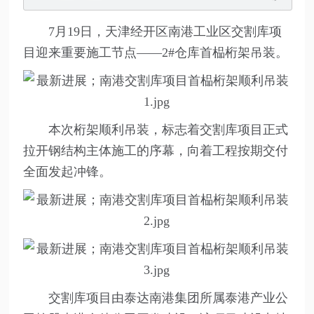
7月19日，天津经开区南港工业区交割库项
目迎来重要施工节点——2#仓库首榀桁架吊装。
本次桁架顺利吊装，标志着交割库项目正式
拉开钢结构主体施工的序幕，向着工程按期交付
全面发起冲锋。
交割库项目由泰达南港集团所属泰港产业公