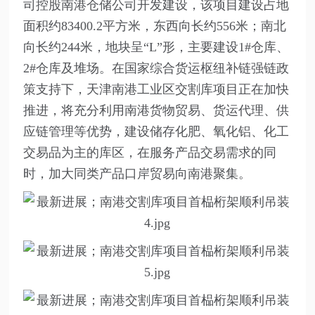
司控股南港仓储公司开发建设，该项目建设占地
面积约83400.2平方米，东西向长约556米；南北
向长约244米，地块呈“L”形，主要建设1#仓库、
2#仓库及堆场。在国家综合货运枢纽补链强链政
策支持下，天津南港工业区交割库项目正在加快
推进，将充分利用南港货物贸易、货运代理、供
应链管理等优势，建设储存化肥、氧化铝、化工
交易品为主的库区，在服务产品交易需求的同
时，加大同类产品口岸贸易向南港聚集。