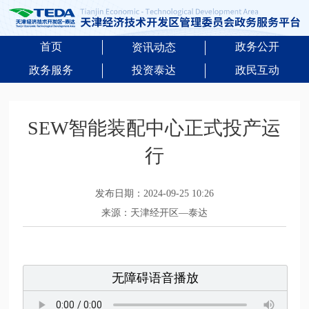
首页
政务公开
资讯动态
政务服务
投资泰达
政民互动
SEW智能装配中心正式投产运
行
发布日期：2024-09-25 10:26
来源：天津经开区—泰达
无障碍语音播放