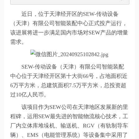
近日，位于天津经开区的SEW-传动设备
（天津）有限公司智能装配中心正式投产运行，
该进展将进一步满足国内市场对SEW产品的增量
需求。
SEW-传动设备（天津）有限公司智能装配
中心位于天津经开区第十大街66号，占地面积近
6万平方米，总建筑面积7.5万平方米，总投资超
过10亿人民币
。
该项目作为SEW公司在天津地区发展新的里
程碑，运用SEW最先进的智能物流核心技术，工
厂内立体库堆垛机、输送机、RGV（有轨制导车
辆）、EMS（电能管理系统）等设备集中采用了