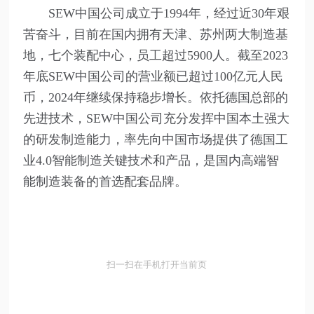
SEW中国公司成立于1994年，经过近30年艰
苦奋斗，目前在国内拥有天津、苏州两大制造基
地，七个装配中心，员工超过5900人。截至2023
年底SEW中国公司的营业额已超过100亿元人民
币，2024年继续保持稳步增长。依托德国总部的
先进技术，SEW中国公司充分发挥中国本土强大
的研发制造能力，率先向中国市场提供了德国工
业4.0智能制造关键技术和产品，是国内高端智
能制造装备的首选配套品牌。
扫一扫在手机打开当前页