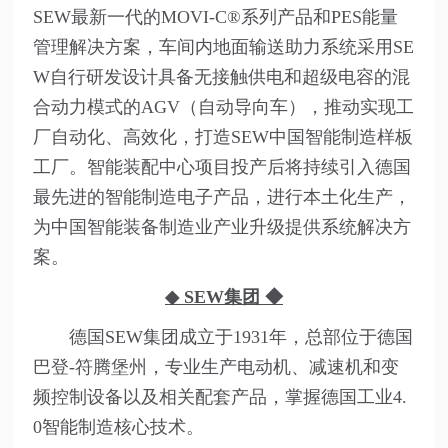
SEW最新一代的MOVI-C®系列产品和PES能量
管理解决方案，车间内地面输送助力系统采用SE
W自行研发设计具备无接触供电和超级电容的混
合动力模式的AGV（自动导向车），推动实现工
厂自动化、高效化，打造SEW中国智能制造样板
工厂。智能装配中心项目投产后将持续引入德国
最先进的智能制造电子产品，进行本土化生产，
为中国智能装备制造业产业升级提供系统解决方
案。
◆ SEW集团
◆
德国SEW集团成立于1931年，总部位于德国
巴登-符腾堡州，专业生产电动机、减速机和变
频控制设备以及相关配套产品，掌握德国工业4.
0智能制造核心技术。