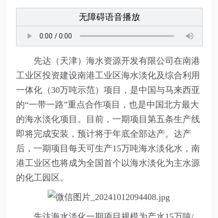
无障碍语音播放
先达（天津）海水资源开发有限公司在南港
工业区投资建设南港工业区海水淡化及综合利用
一体化（30万吨示范）项目，是中国与马来西亚
的“一带一路”重点合作项目，也是中国北方最大
的海水淡化项目。目前，一期项目第五条生产线
即将完成安装，预计将于年底全部达产。达产
后，一期项目每天可生产15万吨海水淡化水，南
港工业区也将成为全国首个以海水淡化为主水源
的化工园区。
先达海水淡化一期项目规模为产水15万吨/