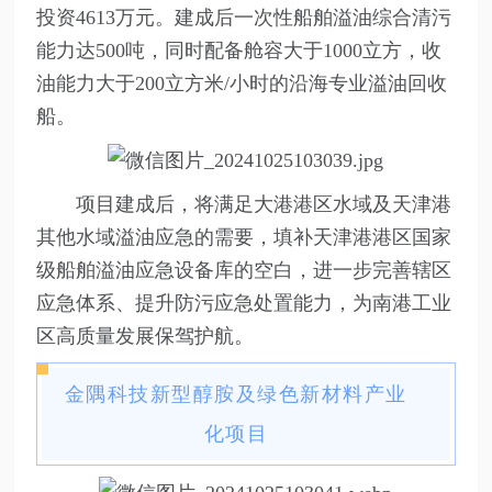
投资4613万元。建成后一次性船舶溢油综合清污
能力达500吨，同时配备舱容大于1000立方，收
油能力大于200立方米/小时的沿海专业溢油回收
船。
项目建成后，将满足大港港区水域及天津港
其他水域溢油应急的需要，填补天津港港区国家
级船舶溢油应急设备库的空白，进一步完善辖区
应急体系、提升防污应急处置能力，为南港工业
区高质量发展保驾护航。
金隅科技新型醇胺及绿色新材料产业
化项目