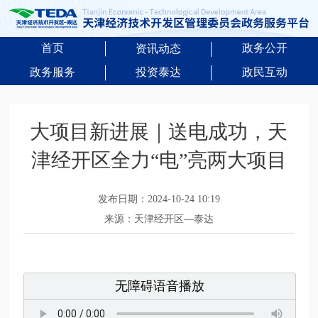
首页
政务公开
资讯动态
政务服务
投资泰达
政民互动
大项目新进展｜送电成功，天
津经开区全力“电”亮两大项目
发布日期：2024-10-24 10:19
来源：天津经开区—泰达
无障碍语音播放