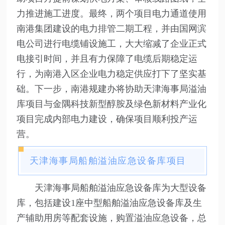
力推进施工进度。
最终，两个项目电力通道使用
南港集团建设的电力排管二期工程，并由国网滨
电公司进行电缆铺设施工，大大缩减了企业正式
电接引时间，并且有力保障了电缆后期稳定运
行，为南港入区企业电力稳定供应打下了坚实基
础。下一步，南港规建办将协助天津海事局溢油
库项目与金隅科技新型醇胺及绿色新材料产业化
项目完成内部电力建设，确保项目顺利投产运
营。
天津海事局船舶溢油应急设备库项目‍
天津海事局船舶溢油应急设备库为大型设备
库，包括建设1座中型船舶溢油应急设备库及生
产辅助用房等配套设施，购置溢油应急设备，总