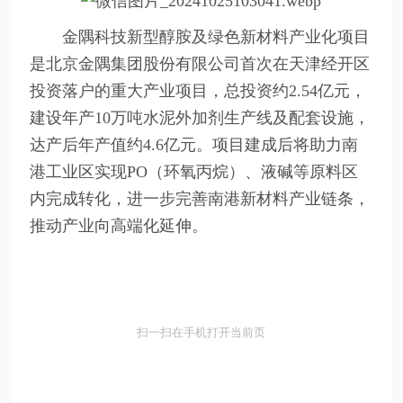
金隅科技新型醇胺及绿色新材料产业化项目
是北京金隅集团股份有限公司首次在天津经开区
投资落户的重大产业项目，总投资约2.54亿元，
建设年产10万吨水泥外加剂生产线及配套设施，
达产后年产值约4.6亿元。项目建成后将助力南
港工业区实现PO（环氧丙烷）、液碱等原料区
内完成转化，进一步完善南港新材料产业链条，
推动产业向高端化延伸。
扫一扫在手机打开当前页