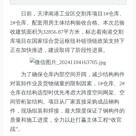
日前，天津南港工业区交割库项目1#仓库、
2#仓库、配套用房主体结构验收合格。本次总验
收建筑面积为32856.87平方米，标志着南港交割
库项目在国家综合货运枢纽补链强链政策支持下
正在加快推进，建设取得了阶段性进展。
为了确保仓库内部空间开阔，减少结构构件
对装卸作业及货物储量的限制因素，1#仓库、2#
仓库在结构选型时优先考虑大跨度空间网架、空
间管桁架结构。项目从厂家直接采购成品钢构
件，现场组装和焊接，最大限度保证了钢构件的
质量和施工进度，全力以赴打赢主体工程“收官
战”。