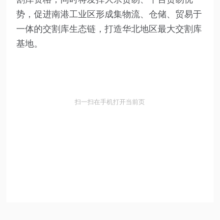
势，促进南港工业区形成集物流、仓储、贸易于
一体的交割库生态链，打造华北地区最大交割库
基地。
扫一扫在手机打开当前页