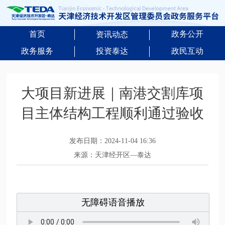
首页
政务公开
资讯动态
政务服务
投资泰达
政民互动
大项目新进展｜南港交割库项
目主体结构工程顺利通过验收
发布日期：2024-11-04 16:36
来源：天津经开区—泰达
无障碍语音播放